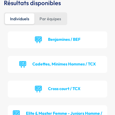
Résultats disponibles
Individuels
Par équipes
Benjamines / BEF
Cadettes, Minimes Hommes / TCX
Cross court / TCX
Elite & Master Femme - Juniors Homme /