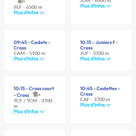
JUM - 6500 m
Plus d'infos
SEF - 6500 m
Plus d'infos
09:45 - Cadets -
10:15 - Juniors f -
Cross
Cross
CAM - 5100 m
JUF - 3700 m
Plus d'infos
Plus d'infos
10:15 - Cross court
10:45 - Cadettes -
Cross
- Cross
CAF - 3700 m
TCF / TCM - 3700
Plus d'infos
m
Plus d'infos