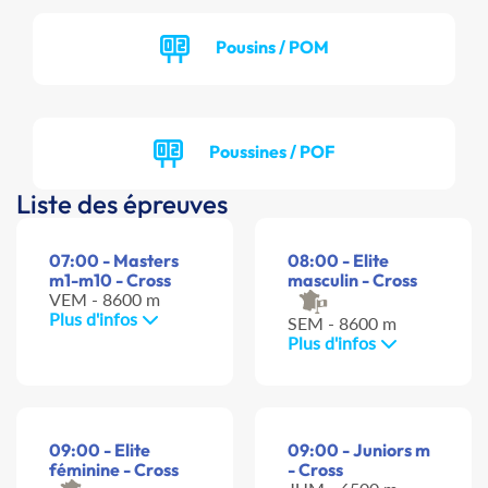
Pousins / POM
Poussines / POF
Liste des épreuves
07:00 - Masters
08:00 - Elite
m1-m10 - Cross
masculin - Cross
VEM - 8600 m
Plus d'infos
SEM - 8600 m
Plus d'infos
09:00 - Elite
09:00 - Juniors m
féminine - Cross
- Cross