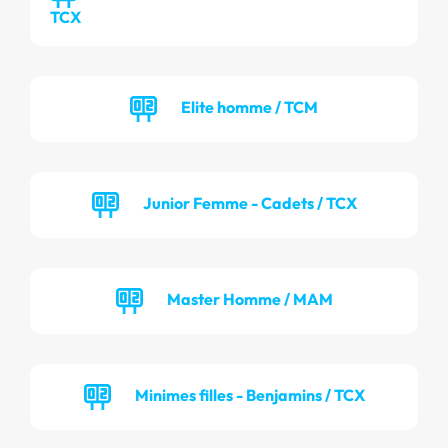
TCX
Elite homme / TCM
Junior Femme - Cadets / TCX
Master Homme / MAM
Minimes filles - Benjamins / TCX