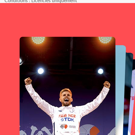
Conditions : Licenciés uniquement