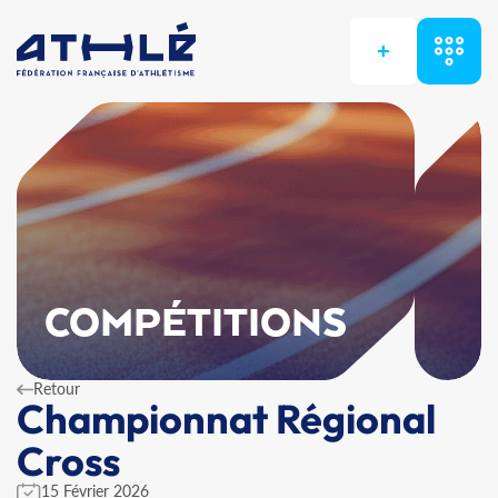
+
COMPÉTITIONS
Retour
Championnat Régional
Cross
15 Février 2026