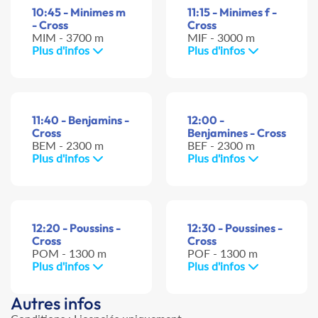
10:45 - Minimes m
11:15 - Minimes f -
- Cross
Cross
MIM - 3700 m
MIF - 3000 m
Plus d'infos
Plus d'infos
11:40 - Benjamins -
12:00 -
Cross
Benjamines - Cross
BEM - 2300 m
BEF - 2300 m
Plus d'infos
Plus d'infos
12:20 - Poussins -
12:30 - Poussines -
Cross
Cross
POM - 1300 m
POF - 1300 m
Plus d'infos
Plus d'infos
Autres infos