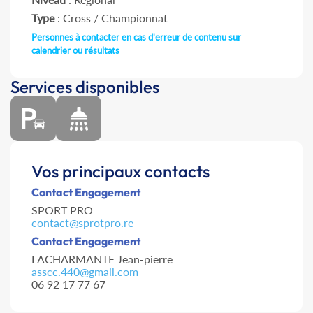
Type
: Cross / Championnat
Personnes à contacter en cas d'erreur de contenu sur
calendrier ou résultats
Services disponibles
Vos principaux contacts
Contact Engagement
SPORT PRO
contact@sprotpro.re
Contact Engagement
LACHARMANTE Jean-pierre
asscc.440@gmail.com
06 92 17 77 67