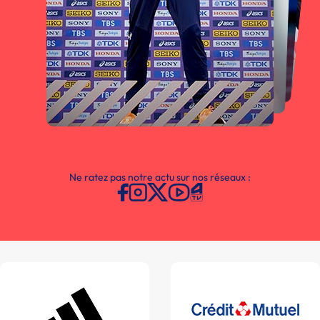
Ne ratez pas notre actu sur nos réseaux :