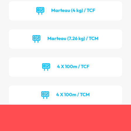
Marteau (4 kg) / TCF
Marteau (7.26 kg) / TCM
4 X 100m / TCF
4 X 100m / TCM