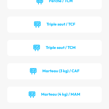
Perche / TCM
Triple saut / TCF
Triple saut / TCM
Marteau (3 kg) / CAF
Marteau (4 kg) / MAM