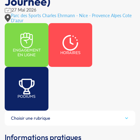
Journée)
27 Mai 2026
Parc des Sports Charles Ehrmann - Nice - Provence Alpes Cote
D'azur
ENGAGEMENT
HORAIRES
EN LIGNE
PODIUMS
Choisir une rubrique
Informations pratiques