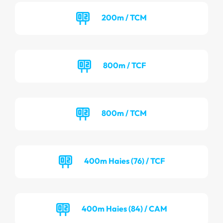
200m / TCM
800m / TCF
800m / TCM
400m Haies (76) / TCF
400m Haies (84) / CAM