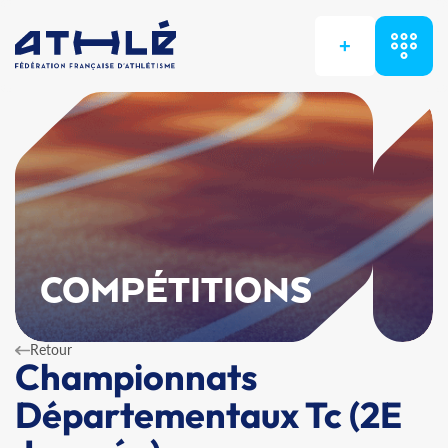
+
COMPÉTITIONS
Retour
Championnats
Départementaux Tc (2E