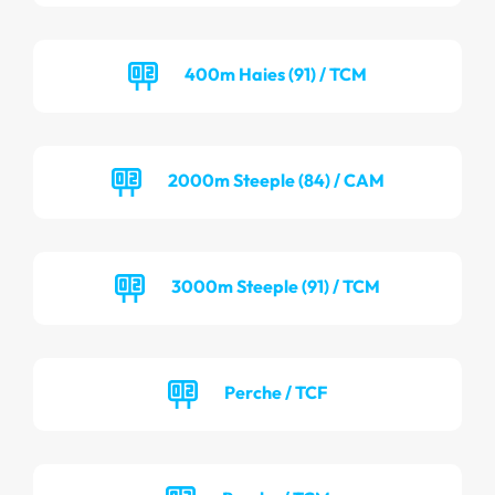
400m Haies (91) / TCM
2000m Steeple (84) / CAM
3000m Steeple (91) / TCM
Perche / TCF