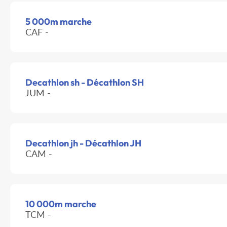
5 000m marche
CAF -
Decathlon sh - Décathlon SH
JUM -
Decathlon jh - Décathlon JH
CAM -
10 000m marche
TCM -