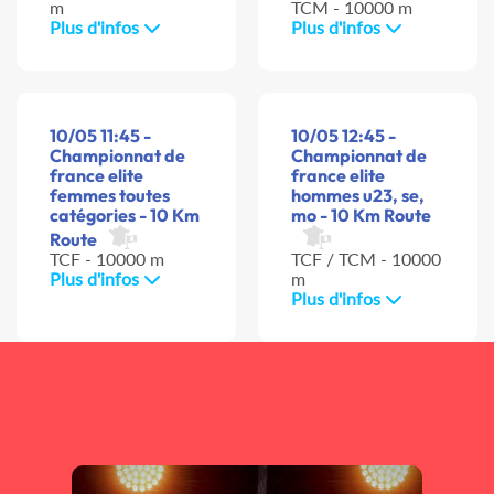
m
TCM - 10000 m
Plus d'infos
Plus d'infos
10/05 11:45 -
10/05 12:45 -
Championnat de
Championnat de
france elite
france elite
femmes toutes
hommes u23, se,
catégories - 10 Km
mo - 10 Km Route
Route
TCF - 10000 m
TCF / TCM - 10000
Plus d'infos
m
Plus d'infos