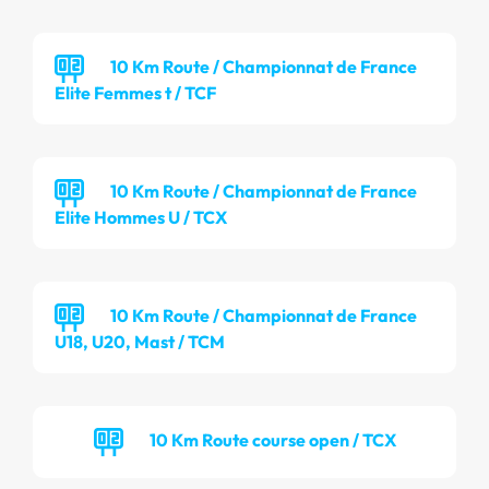
10 Km Route / Championnat de France
Elite Femmes t / TCF
10 Km Route / Championnat de France
Elite Hommes U / TCX
10 Km Route / Championnat de France
U18, U20, Mast / TCM
10 Km Route course open / TCX