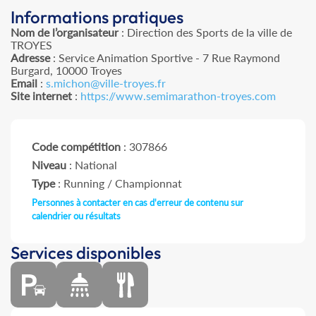
Informations pratiques
Nom de l’organisateur
: Direction des Sports de la ville de
TROYES
Adresse
: Service Animation Sportive - 7 Rue Raymond
Burgard, 10000 Troyes
Email
:
s.michon@ville-troyes.fr
Site internet
:
https://www.semimarathon-troyes.com
Code compétition
: 307866
Niveau
: National
Type
: Running / Championnat
Personnes à contacter en cas d'erreur de contenu sur
calendrier ou résultats
Services disponibles