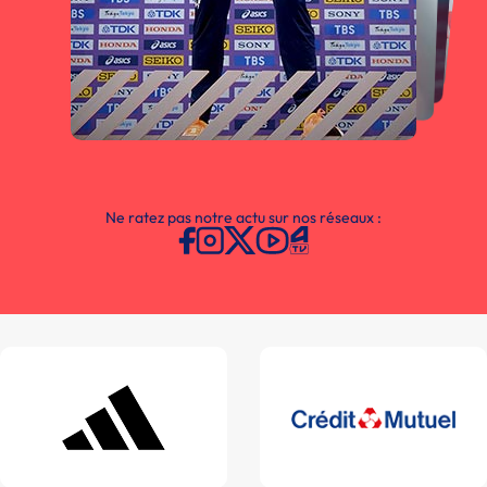
Ne ratez pas notre actu sur nos réseaux :