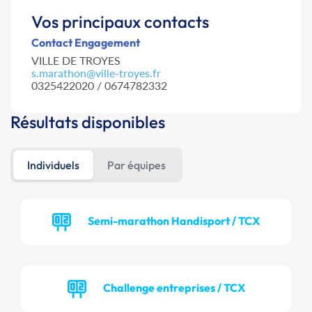
Vos principaux contacts
Contact Engagement
VILLE DE TROYES
s.marathon@ville-troyes.fr
0325422020 / 0674782332
Résultats disponibles
Individuels
Par équipes
Semi-marathon Handisport / TCX
Challenge entreprises / TCX