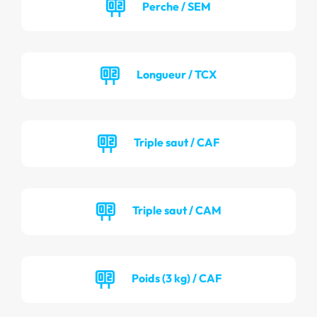
Perche / SEM
Longueur / TCX
Triple saut / CAF
Triple saut / CAM
Poids (3 kg) / CAF