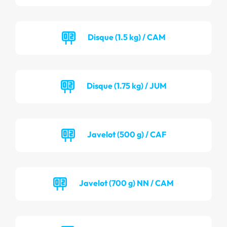
Disque (1.5 kg) / CAM
Disque (1.75 kg) / JUM
Javelot (500 g) / CAF
Javelot (700 g) NN / CAM