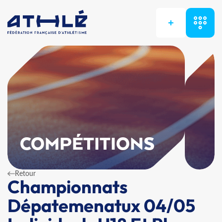
+
COMPÉTITIONS
Retour
Championnats
Dépatemenatux 04/05