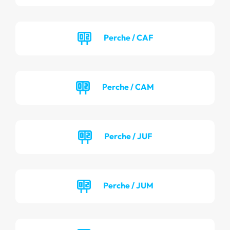
Perche / CAF
Perche / CAM
Perche / JUF
Perche / JUM