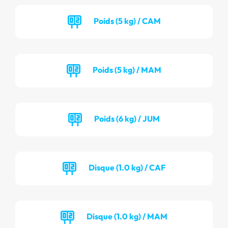
Poids (5 kg) / CAM
Poids (5 kg) / MAM
Poids (6 kg) / JUM
Disque (1.0 kg) / CAF
Disque (1.0 kg) / MAM