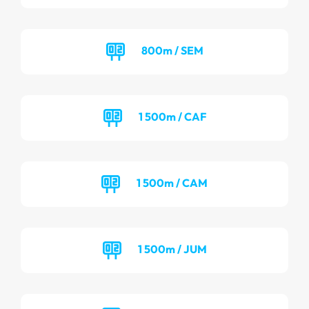
800m / SEM
1 500m / CAF
1 500m / CAM
1 500m / JUM