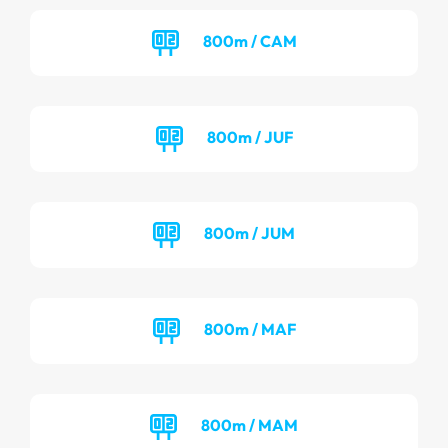
800m / CAM
800m / JUF
800m / JUM
800m / MAF
800m / MAM