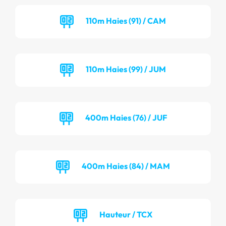
110m Haies (91) / CAM
110m Haies (99) / JUM
400m Haies (76) / JUF
400m Haies (84) / MAM
Hauteur / TCX