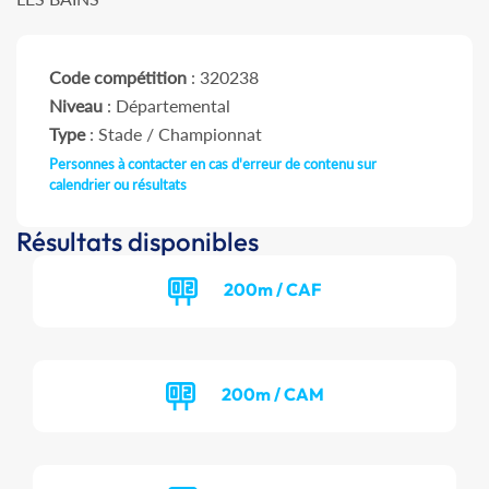
Code compétition
: 320238
Niveau
: Départemental
Type
: Stade / Championnat
Personnes à contacter en cas d'erreur de contenu sur
calendrier ou résultats
Résultats disponibles
200m / CAF
200m / CAM