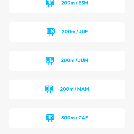
200m / ESM
200m / JUF
200m / JUM
200m / MAM
800m / CAF