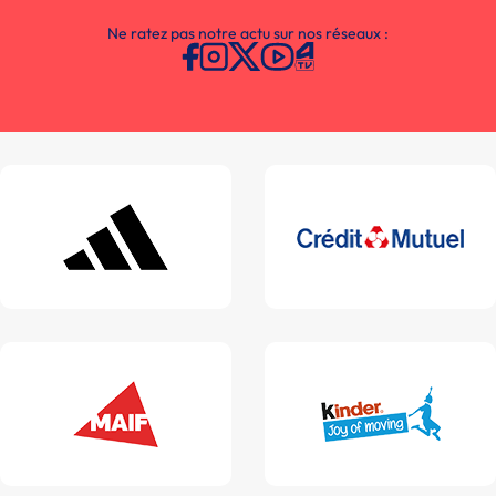
Ne ratez pas notre actu sur nos réseaux :