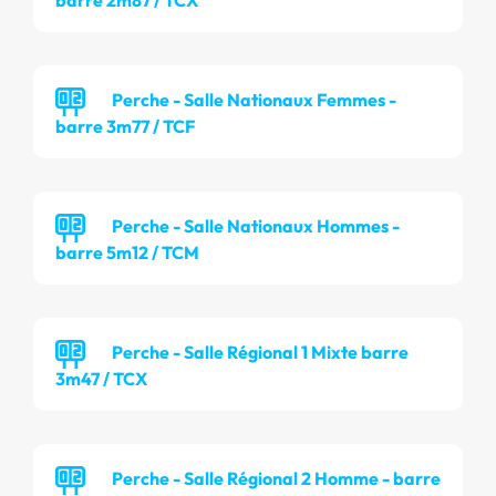
barre 2m87 / TCX
Perche - Salle Nationaux Femmes -
barre 3m77 / TCF
Perche - Salle Nationaux Hommes -
barre 5m12 / TCM
Perche - Salle Régional 1 Mixte barre
3m47 / TCX
Perche - Salle Régional 2 Homme - barre