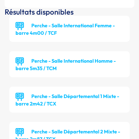
Résultats disponibles
Perche - Salle International Femme -
barre 4m00 / TCF
Perche - Salle International Homme -
barre 5m35 / TCM
Perche - Salle Départemental 1 Mixte -
barre 2m42 / TCX
Perche - Salle Départemental 2 Mixte -