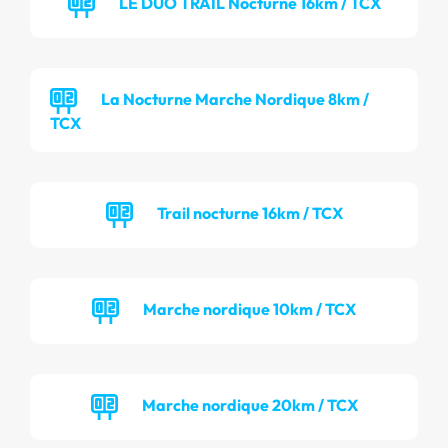
LE DUO TRAIL Nocturne 16km / TCX
La Nocturne Marche Nordique 8km /
TCX
Trail nocturne 16km / TCX
Marche nordique 10km / TCX
Marche nordique 20km / TCX