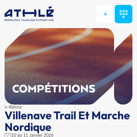
+
COMPÉTITIONS
Retour
Villenave Trail Et Marche
Nordique
10 au 11 Janvier 2026