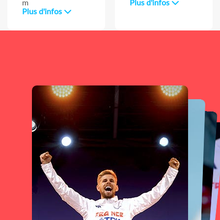
m
Plus d'infos
Plus d'infos