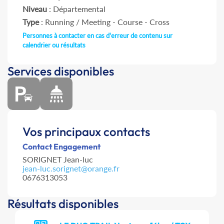
Niveau
: Départemental
Type
: Running / Meeting - Course - Cross
Personnes à contacter en cas d'erreur de contenu sur
calendrier ou résultats
Services disponibles
Vos principaux contacts
Contact Engagement
SORIGNET Jean-luc
jean-luc.sorignet@orange.fr
0676313053
Résultats disponibles