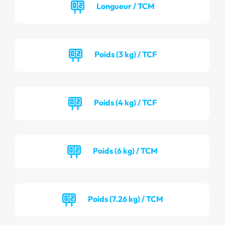
Longueur / TCM
Poids (3 kg) / TCF
Poids (4 kg) / TCF
Poids (6 kg) / TCM
Poids (7.26 kg) / TCM