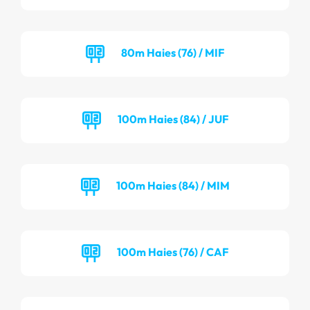
80m Haies (76) / MIF
100m Haies (84) / JUF
100m Haies (84) / MIM
100m Haies (76) / CAF