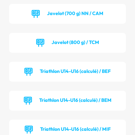
Javelot (700 g) NN / CAM
Javelot (800 g) / TCM
Triathlon U14-U16 (calculé) / BEF
Triathlon U14-U16 (calculé) / BEM
Triathlon U14-U16 (calculé) / MIF