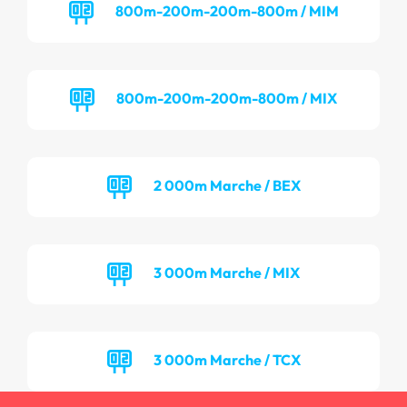
800m-200m-200m-800m / MIM
800m-200m-200m-800m / MIX
2 000m Marche / BEX
3 000m Marche / MIX
3 000m Marche / TCX