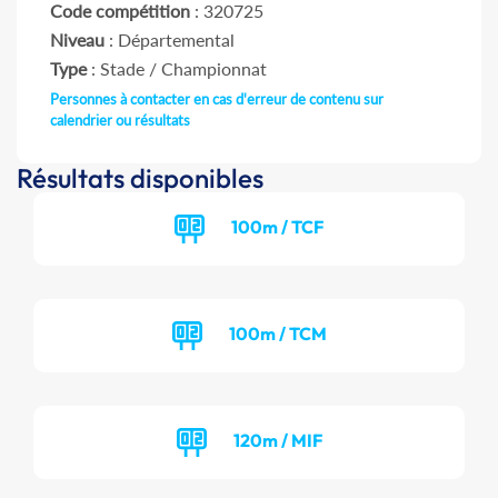
Code compétition
: 320725
Niveau
: Départemental
Type
: Stade / Championnat
Personnes à contacter en cas d'erreur de contenu sur
calendrier ou résultats
Résultats disponibles
100m / TCF
100m / TCM
120m / MIF