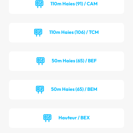
110m Haies (91) / CAM
110m Haies (106) / TCM
50m Haies (65) / BEF
50m Haies (65) / BEM
Hauteur / BEX