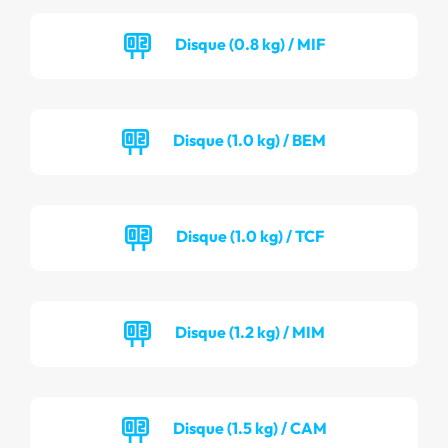
Disque (0.8 kg) / MIF
Disque (1.0 kg) / BEM
Disque (1.0 kg) / TCF
Disque (1.2 kg) / MIM
Disque (1.5 kg) / CAM