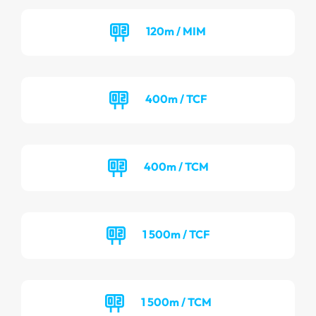
120m / MIM
400m / TCF
400m / TCM
1 500m / TCF
1 500m / TCM