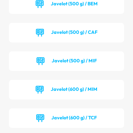
Javelot (500 g) / BEM
Javelot (500 g) / CAF
Javelot (500 g) / MIF
Javelot (600 g) / MIM
Javelot (600 g) / TCF