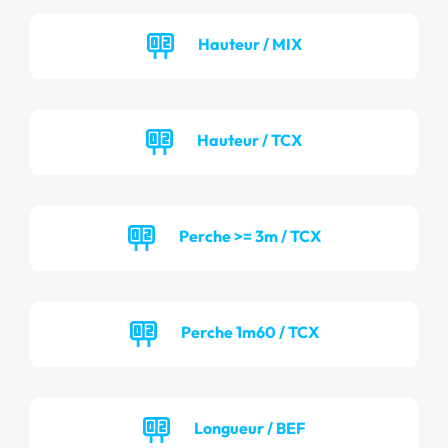
Hauteur / MIX
Hauteur / TCX
Perche >= 3m / TCX
Perche 1m60 / TCX
Longueur / BEF