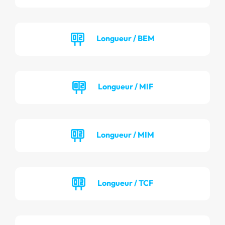
Longueur / BEM
Longueur / MIF
Longueur / MIM
Longueur / TCF