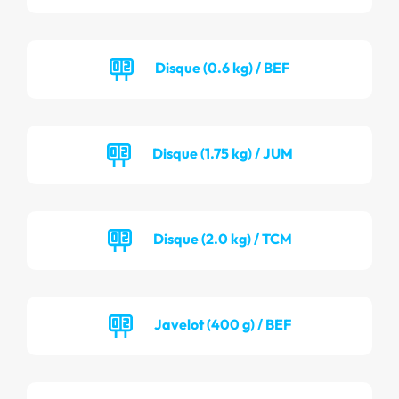
Disque (0.6 kg) / BEF
Disque (1.75 kg) / JUM
Disque (2.0 kg) / TCM
Javelot (400 g) / BEF