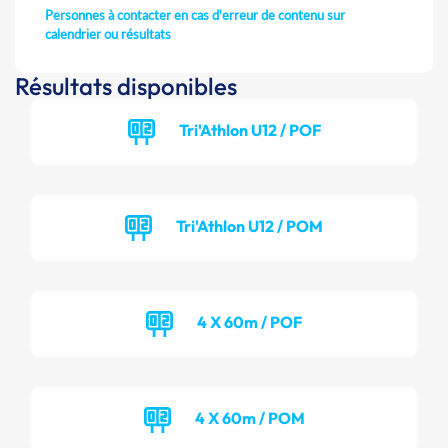
Personnes à contacter en cas d'erreur de contenu sur
calendrier ou résultats
Résultats disponibles
Tri'Athlon U12 / POF
Tri'Athlon U12 / POM
4 X 60m / POF
4 X 60m / POM