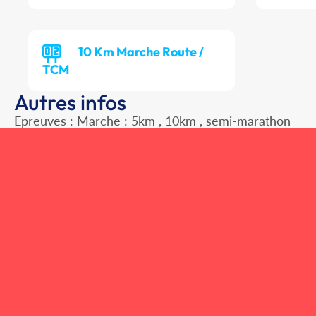
10 Km Marche Route /
TCM
Autres infos
Epreuves : Marche : 5km , 10km , semi-marathon