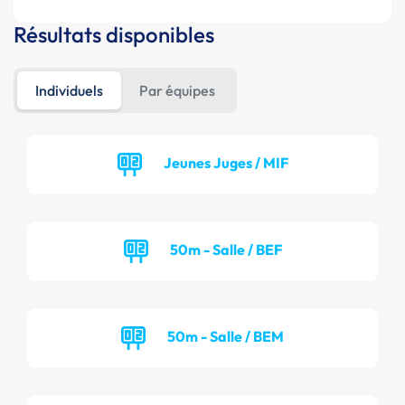
Résultats disponibles
Individuels
Par équipes
Jeunes Juges / MIF
50m - Salle / BEF
50m - Salle / BEM