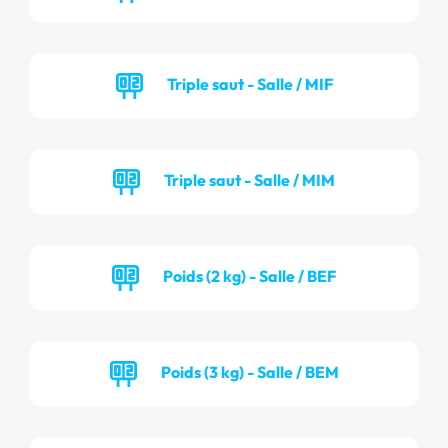
Triple saut - Salle / MIF
Triple saut - Salle / MIM
Poids (2 kg) - Salle / BEF
Poids (3 kg) - Salle / BEM