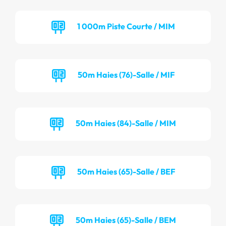
1 000m Piste Courte / MIM
50m Haies (76)-Salle / MIF
50m Haies (84)-Salle / MIM
50m Haies (65)-Salle / BEF
50m Haies (65)-Salle / BEM