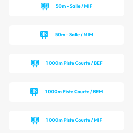
50m - Salle / MIF
50m - Salle / MIM
1 000m Piste Courte / BEF
1 000m Piste Courte / BEM
1 000m Piste Courte / MIF