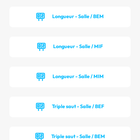
Longueur - Salle / BEM
Longueur - Salle / MIF
Longueur - Salle / MIM
Triple saut - Salle / BEF
Triple saut - Salle / BEM