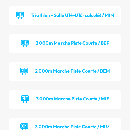
Triathlon - Salle U14-U16 (calculé) / MIM
2 000m Marche Piste Courte / BEF
2 000m Marche Piste Courte / BEM
3 000m Marche Piste Courte / MIF
3 000m Marche Piste Courte / MIM