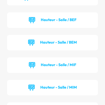
Hauteur - Salle / BEF
Hauteur - Salle / BEM
Hauteur - Salle / MIF
Hauteur - Salle / MIM