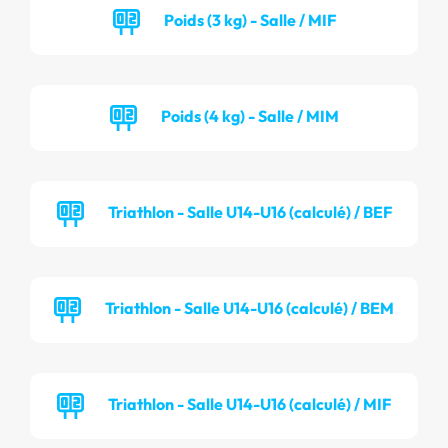
Poids (3 kg) - Salle / MIF
Poids (4 kg) - Salle / MIM
Triathlon - Salle U14-U16 (calculé) / BEF
Triathlon - Salle U14-U16 (calculé) / BEM
Triathlon - Salle U14-U16 (calculé) / MIF