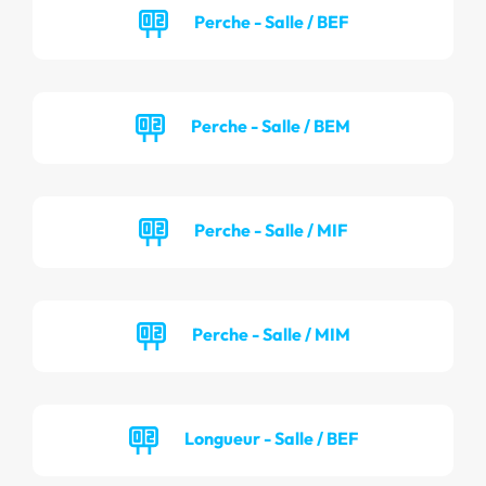
Perche - Salle / BEF
Perche - Salle / BEM
Perche - Salle / MIF
Perche - Salle / MIM
Longueur - Salle / BEF