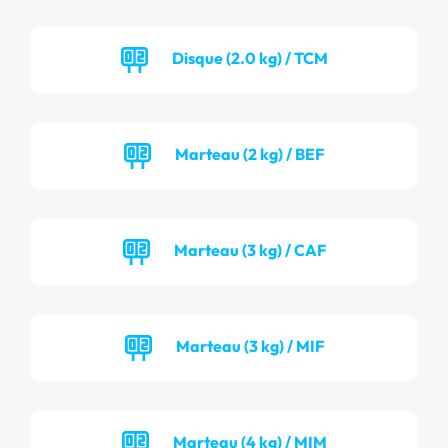
Disque (2.0 kg) / TCM
Marteau (2 kg) / BEF
Marteau (3 kg) / CAF
Marteau (3 kg) / MIF
Marteau (4 kg) / MIM