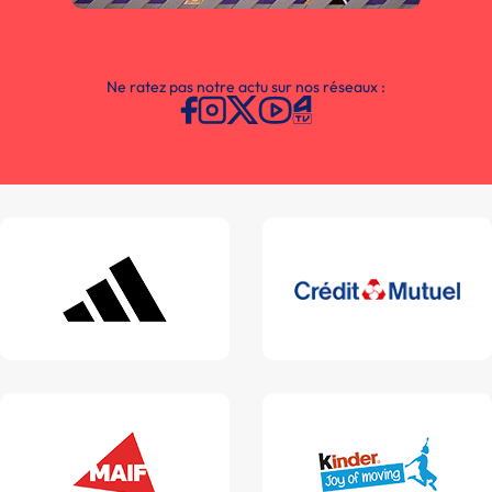
Ne ratez pas notre actu sur nos réseaux :