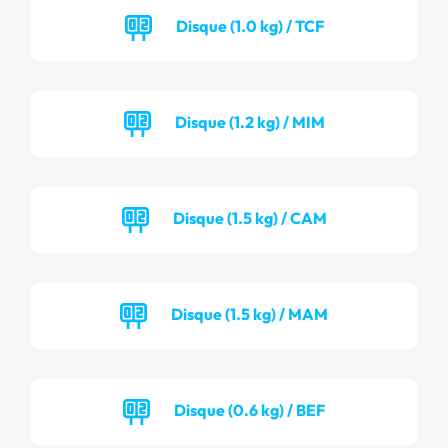
Disque (1.0 kg) / TCF
Disque (1.2 kg) / MIM
Disque (1.5 kg) / CAM
Disque (1.5 kg) / MAM
Disque (0.6 kg) / BEF