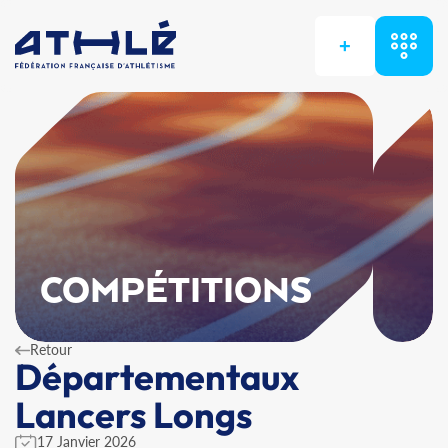
+
COMPÉTITIONS
Retour
Départementaux
Lancers Longs
17 Janvier 2026