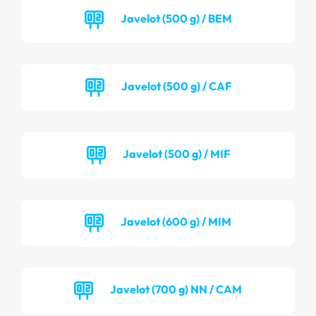
Javelot (500 g) / BEM
Javelot (500 g) / CAF
Javelot (500 g) / MIF
Javelot (600 g) / MIM
Javelot (700 g) NN / CAM