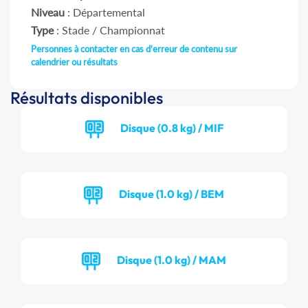
Niveau
: Départemental
Type
: Stade / Championnat
Personnes à contacter en cas d'erreur de contenu sur
calendrier ou résultats
Résultats disponibles
Disque (0.8 kg) / MIF
Disque (1.0 kg) / BEM
Disque (1.0 kg) / MAM