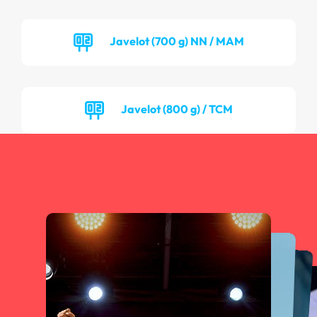
Javelot (700 g) NN / MAM
Javelot (800 g) / TCM