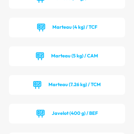
Marteau (4 kg) / TCF
Marteau (5 kg) / CAM
Marteau (7.26 kg) / TCM
Javelot (400 g) / BEF