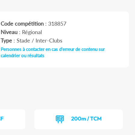
Code compétition
: 318857
Niveau
: Régional
Type
: Stade / Inter-Clubs
Personnes à contacter en cas d'erreur de contenu sur
calendrier ou résultats
CF
200m / TCM