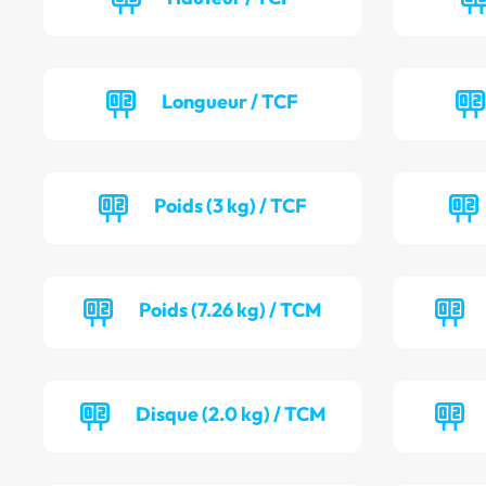
Longueur / TCF
Poids (3 kg) / TCF
Poids (7.26 kg) / TCM
Disque (2.0 kg) / TCM