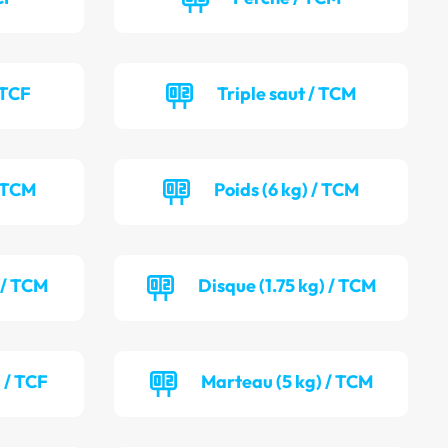
 TCF
Triple saut / TCM
/ TCM
Poids (6 kg) / TCM
 / TCM
Disque (1.75 kg) / TCM
 / TCF
Marteau (5 kg) / TCM