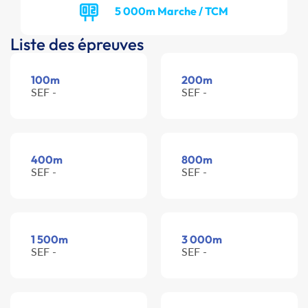
5 000m Marche / TCM
Liste des épreuves
100m
200m
SEF -
SEF -
400m
800m
SEF -
SEF -
1 500m
3 000m
SEF -
SEF -