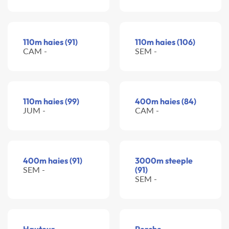
110m haies (91)
110m haies (106)
CAM -
SEM -
110m haies (99)
400m haies (84)
JUM -
CAM -
400m haies (91)
3000m steeple
SEM -
(91)
SEM -