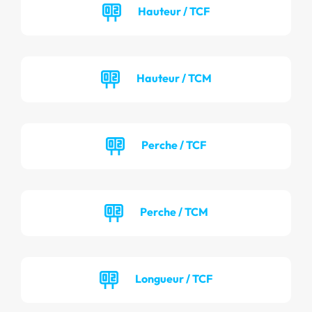
Hauteur / TCF
Hauteur / TCM
Perche / TCF
Perche / TCM
Longueur / TCF