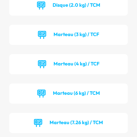
Disque (2.0 kg) / TCM
Marteau (3 kg) / TCF
Marteau (4 kg) / TCF
Marteau (6 kg) / TCM
Marteau (7.26 kg) / TCM