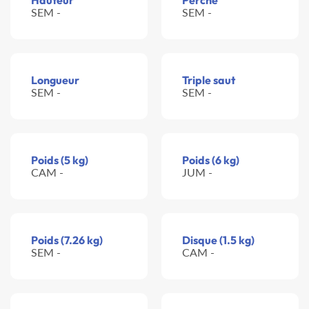
Hauteur
Perche
SEM -
SEM -
Longueur
Triple saut
SEM -
SEM -
Poids (5 kg)
Poids (6 kg)
CAM -
JUM -
Poids (7.26 kg)
Disque (1.5 kg)
SEM -
CAM -