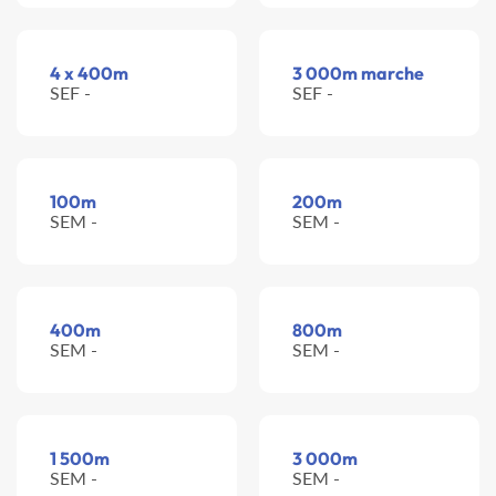
4 x 400m
3 000m marche
SEF -
SEF -
100m
200m
SEM -
SEM -
400m
800m
SEM -
SEM -
1 500m
3 000m
SEM -
SEM -