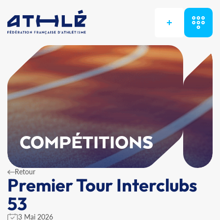
+
COMPÉTITIONS
Retour
Premier Tour Interclubs
53
3 Mai 2026