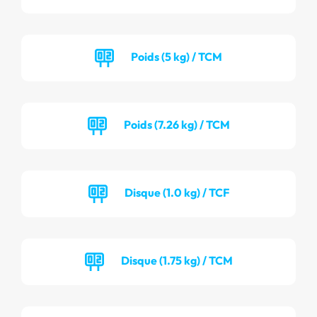
Poids (5 kg) / TCM
Poids (7.26 kg) / TCM
Disque (1.0 kg) / TCF
Disque (1.75 kg) / TCM