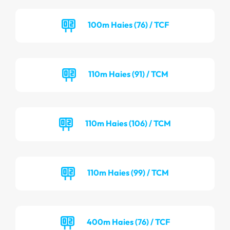
100m Haies (76) / TCF
110m Haies (91) / TCM
110m Haies (106) / TCM
110m Haies (99) / TCM
400m Haies (76) / TCF