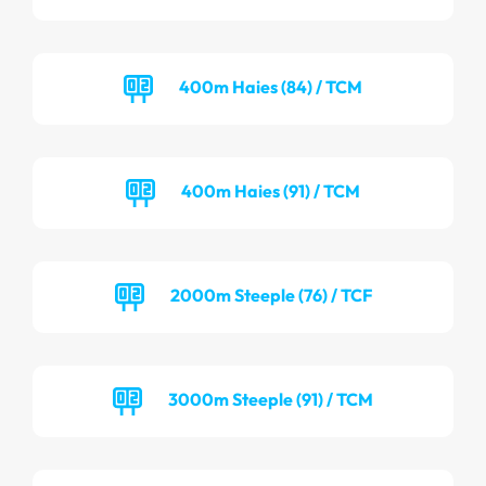
400m Haies (84) / TCM
400m Haies (91) / TCM
2000m Steeple (76) / TCF
3000m Steeple (91) / TCM