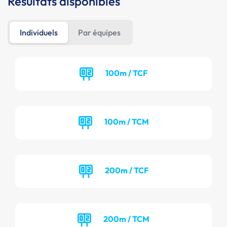
Résultats disponibles
Individuels
Par équipes
100m / TCF
100m / TCM
200m / TCF
200m / TCM