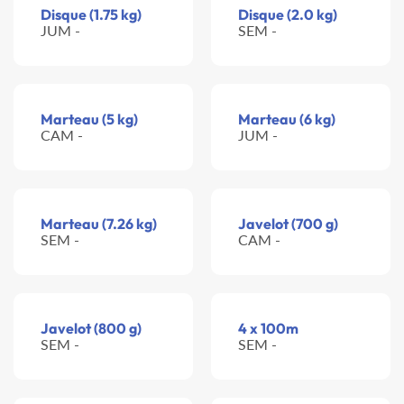
Disque (1.75 kg)
Disque (2.0 kg)
JUM -
SEM -
Marteau (5 kg)
Marteau (6 kg)
CAM -
JUM -
Marteau (7.26 kg)
Javelot (700 g)
SEM -
CAM -
Javelot (800 g)
4 x 100m
SEM -
SEM -