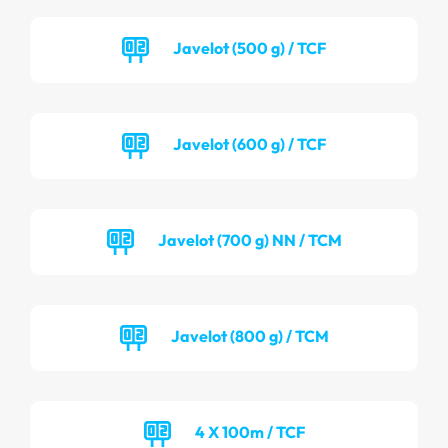
Javelot (500 g) / TCF
Javelot (600 g) / TCF
Javelot (700 g) NN / TCM
Javelot (800 g) / TCM
4 X 100m / TCF