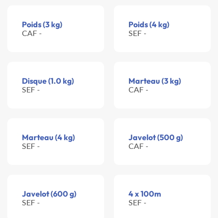
Poids (3 kg)
Poids (4 kg)
CAF -
SEF -
Disque (1.0 kg)
Marteau (3 kg)
SEF -
CAF -
Marteau (4 kg)
Javelot (500 g)
SEF -
CAF -
Javelot (600 g)
4 x 100m
SEF -
SEF -