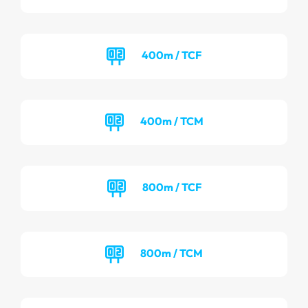
400m / TCF
400m / TCM
800m / TCF
800m / TCM