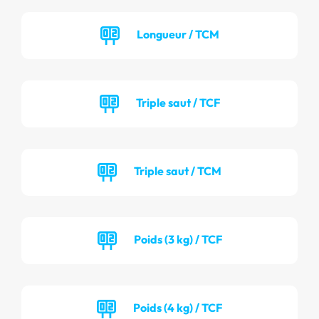
Longueur / TCM
Triple saut / TCF
Triple saut / TCM
Poids (3 kg) / TCF
Poids (4 kg) / TCF