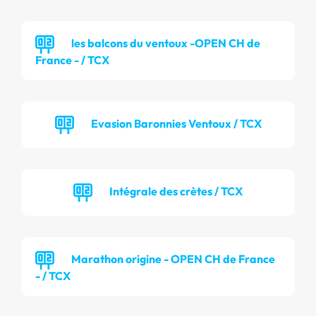
les balcons du ventoux -OPEN CH de
France - / TCX
Evasion Baronnies Ventoux / TCX
Intégrale des crètes / TCX
Marathon origine - OPEN CH de France
- / TCX