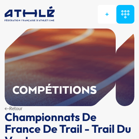
+
COMPÉTITIONS
Retour
Championnats De
France De Trail - Trail Du