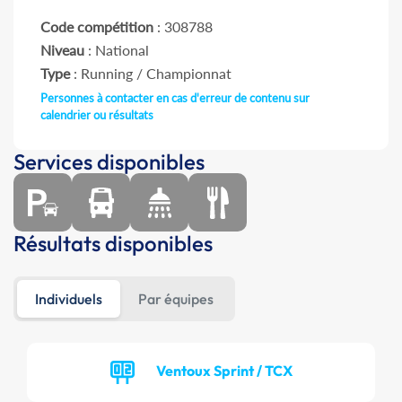
Code compétition
: 308788
Niveau
: National
Type
: Running / Championnat
Personnes à contacter en cas d'erreur de contenu sur
calendrier ou résultats
Services disponibles
Résultats disponibles
Individuels
Par équipes
Ventoux Sprint / TCX