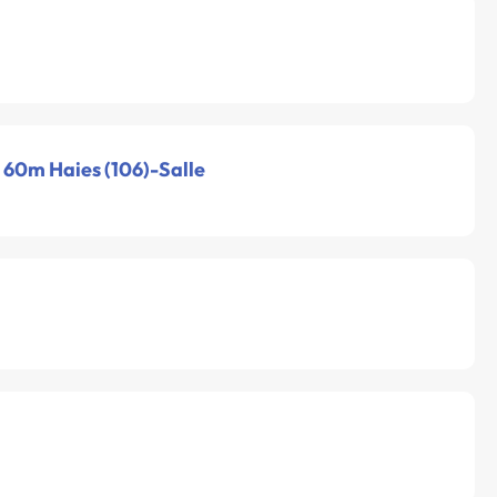
- 60m Haies (106)-Salle