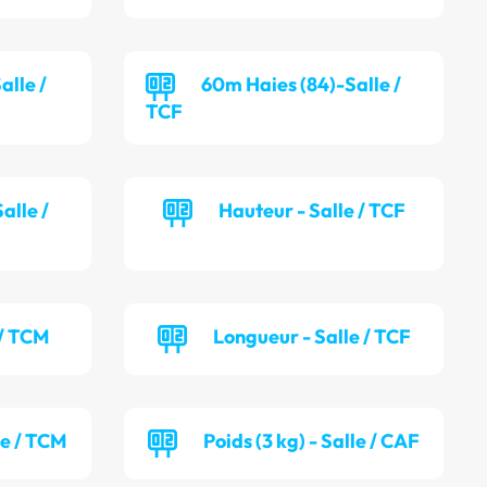
alle /
60m Haies (84)-Salle /
TCF
alle /
Hauteur - Salle / TCF
 / TCM
Longueur - Salle / TCF
le / TCM
Poids (3 kg) - Salle / CAF