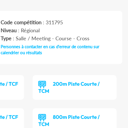
Code compétition
: 311795
Niveau
: Régional
Type
: Salle / Meeting - Course - Cross
Personnes à contacter en cas d'erreur de contenu sur
calendrier ou résultats
te / TCF
200m Piste Courte /
TCM
te / TCF
800m Piste Courte /
TCM