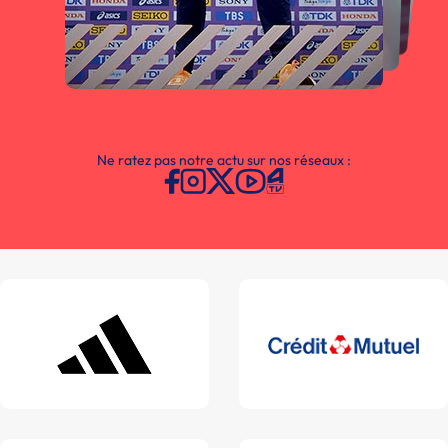
Ne ratez pas notre actu sur nos réseaux :