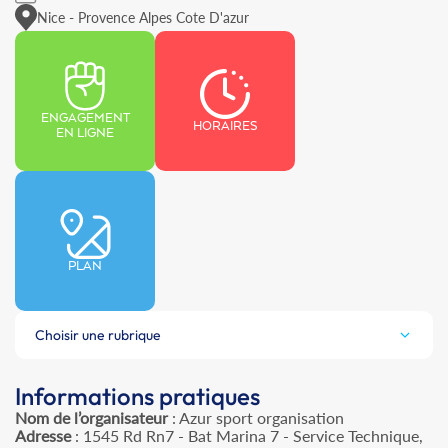
Nice - Provence Alpes Cote D'azur
ENGAGEMENT
HORAIRES
EN LIGNE
PLAN
Choisir une rubrique
Informations pratiques
Nom de l’organisateur
: Azur sport organisation
Adresse
: 1545 Rd Rn7 - Bat Marina 7 - Service Technique,