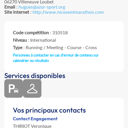
06270 Villeneuve Loubet
Email
:
hugues@azur-sport.org
Site internet
:
http://www.nicesemimarathon.com
Code compétition
: 310518
Niveau
: International
Type
: Running / Meeting - Course - Cross
Personnes à contacter en cas d'erreur de contenu sur
calendrier ou résultats
Services disponibles
Vos principaux contacts
Contact Engagement
THIRIOT Veronique