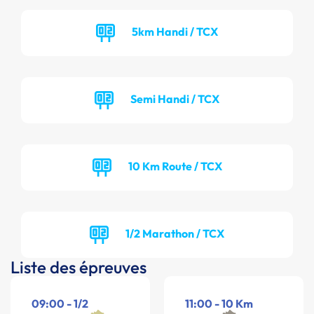
5km Handi / TCX
Semi Handi / TCX
10 Km Route / TCX
1/2 Marathon / TCX
Liste des épreuves
09:00 - 1/2
11:00 - 10 Km