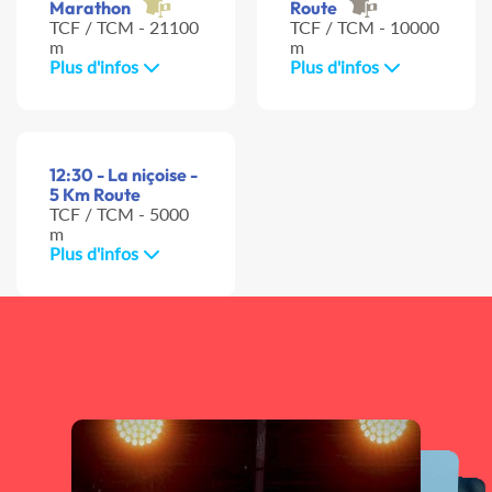
Marathon
Route
TCF / TCM - 21100
TCF / TCM - 10000
m
m
Plus d'infos
Plus d'infos
12:30 - La niçoise -
5 Km Route
TCF / TCM - 5000
m
Plus d'infos