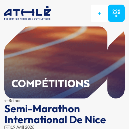
+
COMPÉTITIONS
Retour
Semi-Marathon
International De Nice
19 Avril 2026