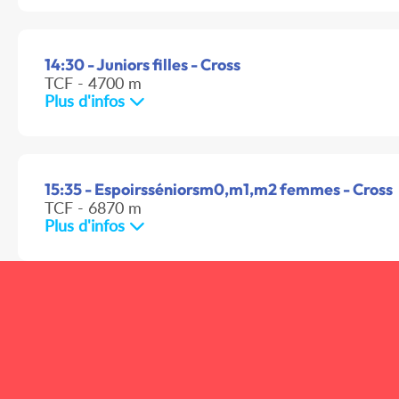
14:30 - Juniors filles - Cross
TCF - 4700 m
Plus d'infos
15:35 - Espoirsséniorsm0,m1,m2 femmes - Cross
TCF - 6870 m
Plus d'infos