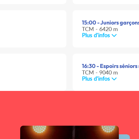
15:00 - Juniors garçons
TCM - 6420 m
Plus d'infos
16:30 - Espoirs séniors
TCM - 9040 m
Plus d'infos