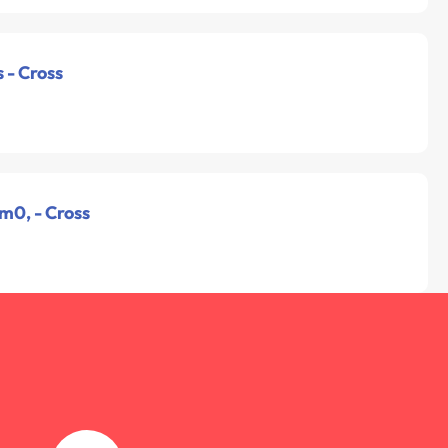
 - Cross
 m0, - Cross