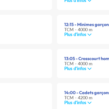
Plus d'infos
12:15 - Minimes garçon
TCM - 4000 m
Plus d'infos
13:05 - Crosscourt ho
TCM - 4000 m
Plus d'infos
14:00 - Cadets garçons
TCM - 4200 m
Plus d'infos