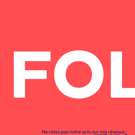
FO
Ne ratez pas notre actu sur nos réseaux :