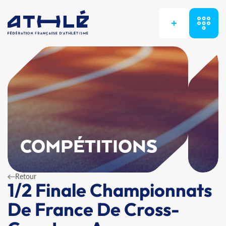
+
COMPÉTITIONS
Retour
1/2 Finale Championnats
De France De Cross-