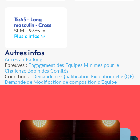
15:45 - Long
masculin - Cross
SEM - 9765 m
Plus d'infos
Autres infos
Accés au Parking
Epreuves :
Engagement des Equipes Minimes pour le
Challenge Bobin des Comités
Conditions :
Demande de Qualification Exceptionnelle (QE)
Demande de Modification de composition d'Equipe