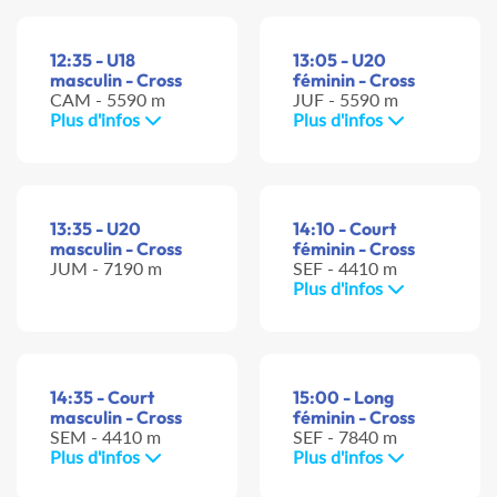
12:35 - U18
13:05 - U20
masculin - Cross
féminin - Cross
CAM - 5590 m
JUF - 5590 m
Plus d'infos
Plus d'infos
13:35 - U20
14:10 - Court
masculin - Cross
féminin - Cross
JUM - 7190 m
SEF - 4410 m
Plus d'infos
14:35 - Court
15:00 - Long
masculin - Cross
féminin - Cross
SEM - 4410 m
SEF - 7840 m
Plus d'infos
Plus d'infos