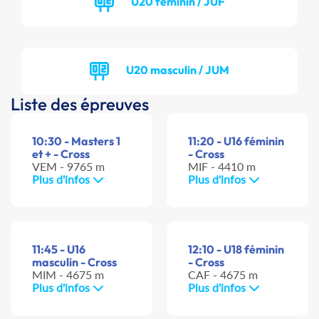
U20 féminin / JUF
U20 masculin / JUM
Liste des épreuves
10:30 - Masters 1
11:20 - U16 féminin
et + - Cross
- Cross
VEM - 9765 m
MIF - 4410 m
Plus d'infos
Plus d'infos
11:45 - U16
12:10 - U18 féminin
masculin - Cross
- Cross
MIM - 4675 m
CAF - 4675 m
Plus d'infos
Plus d'infos