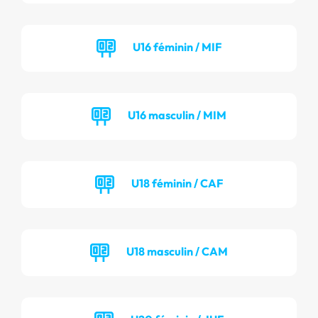
U16 féminin / MIF
U16 masculin / MIM
U18 féminin / CAF
U18 masculin / CAM