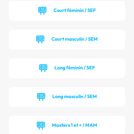
Court féminin / SEF
Court masculin / SEM
Long féminin / SEF
Long masculin / SEM
Masters 1 et + / MAM