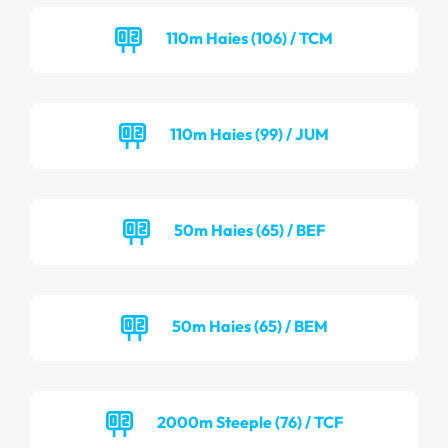
110m Haies (106) / TCM
110m Haies (99) / JUM
50m Haies (65) / BEF
50m Haies (65) / BEM
2000m Steeple (76) / TCF