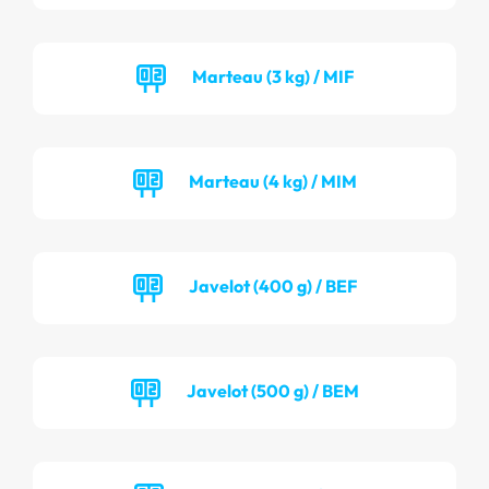
Marteau (3 kg) / MIF
Marteau (4 kg) / MIM
Javelot (400 g) / BEF
Javelot (500 g) / BEM