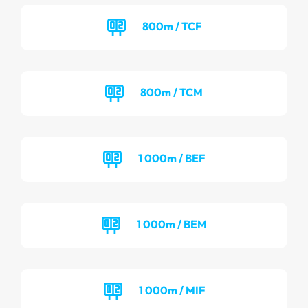
800m / TCF
800m / TCM
1 000m / BEF
1 000m / BEM
1 000m / MIF