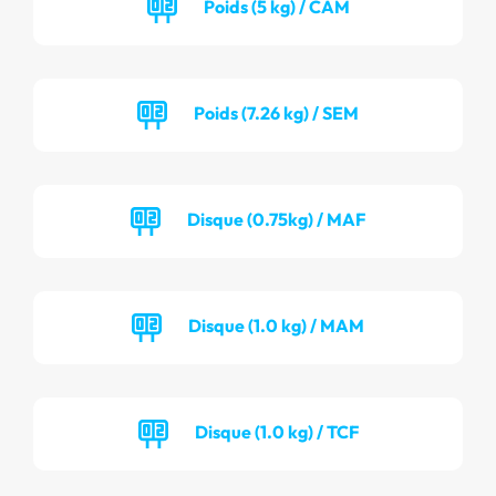
Poids (5 kg) / CAM
Poids (7.26 kg) / SEM
Disque (0.75kg) / MAF
Disque (1.0 kg) / MAM
Disque (1.0 kg) / TCF