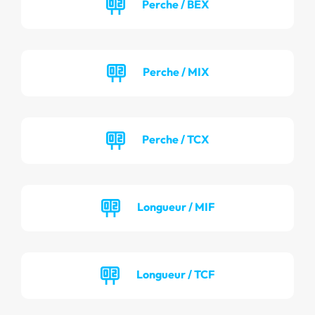
Perche / BEX
Perche / MIX
Perche / TCX
Longueur / MIF
Longueur / TCF