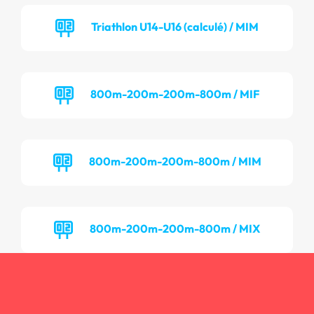
Triathlon U14-U16 (calculé) / MIM
800m-200m-200m-800m / MIF
800m-200m-200m-800m / MIM
800m-200m-200m-800m / MIX