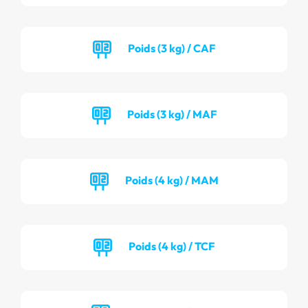
Poids (3 kg) / CAF
Poids (3 kg) / MAF
Poids (4 kg) / MAM
Poids (4 kg) / TCF