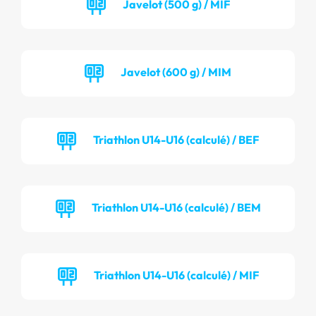
Javelot (500 g) / MIF
Javelot (600 g) / MIM
Triathlon U14-U16 (calculé) / BEF
Triathlon U14-U16 (calculé) / BEM
Triathlon U14-U16 (calculé) / MIF