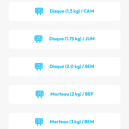
Disque (1.5 kg) / CAM
Disque (1.75 kg) / JUM
Disque (2.0 kg) / SEM
Marteau (2 kg) / BEF
Marteau (3 kg) / BEM