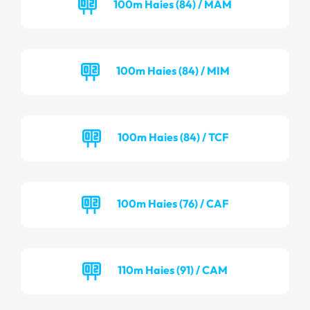
100m Haies (84) / MAM
100m Haies (84) / MIM
100m Haies (84) / TCF
100m Haies (76) / CAF
110m Haies (91) / CAM