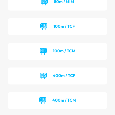
80m / MIM
100m / TCF
100m / TCM
400m / TCF
400m / TCM