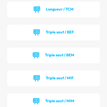
Longueur / TCM
Triple saut / BEF
Triple saut / BEM
Triple saut / MIF
Triple saut / MIM