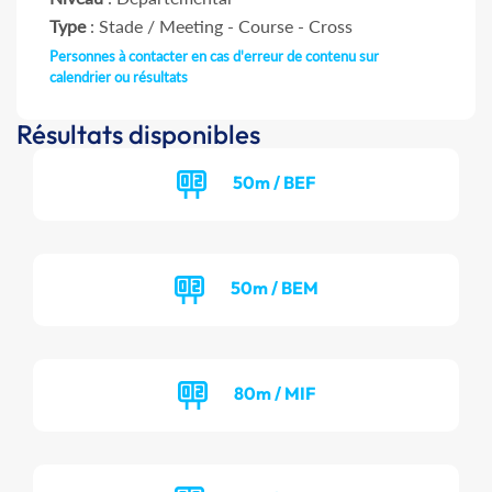
Type
: Stade / Meeting - Course - Cross
Personnes à contacter en cas d'erreur de contenu sur
calendrier ou résultats
Résultats disponibles
50m / BEF
50m / BEM
80m / MIF