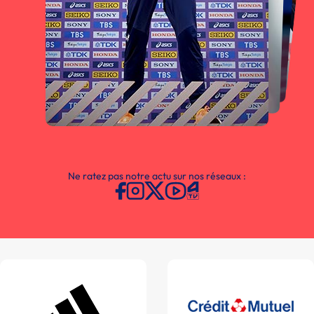
Ne ratez pas notre actu sur nos réseaux :