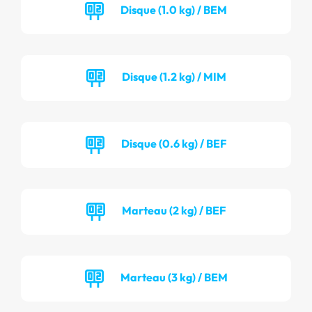
Disque (1.0 kg) / BEM
Disque (1.2 kg) / MIM
Disque (0.6 kg) / BEF
Marteau (2 kg) / BEF
Marteau (3 kg) / BEM