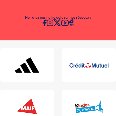
Ne ratez pas notre actu sur nos réseaux :