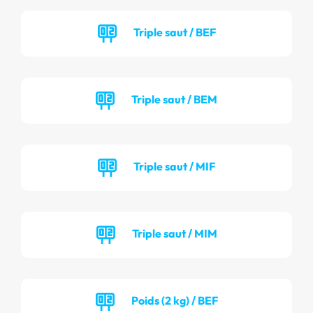
Triple saut / BEF
Triple saut / BEM
Triple saut / MIF
Triple saut / MIM
Poids (2 kg) / BEF