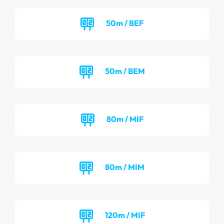
50m / BEF
50m / BEM
80m / MIF
80m / MIM
120m / MIF