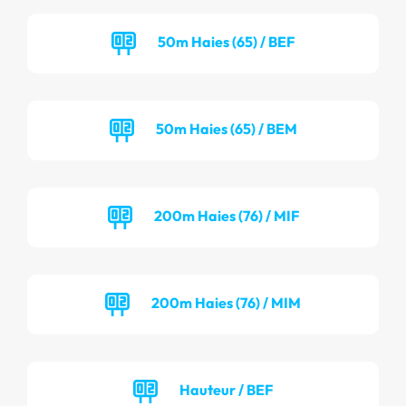
50m Haies (65) / BEF
50m Haies (65) / BEM
200m Haies (76) / MIF
200m Haies (76) / MIM
Hauteur / BEF