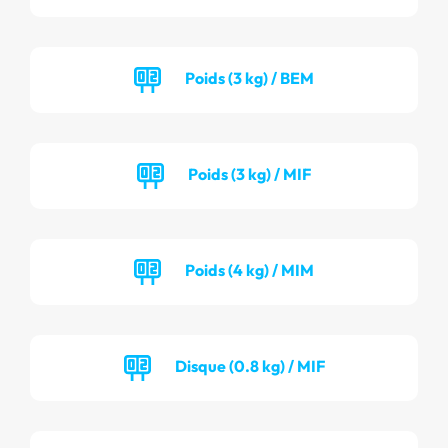
Poids (3 kg) / BEM
Poids (3 kg) / MIF
Poids (4 kg) / MIM
Disque (0.8 kg) / MIF