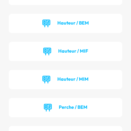
Hauteur / BEM
Hauteur / MIF
Hauteur / MIM
Perche / BEM