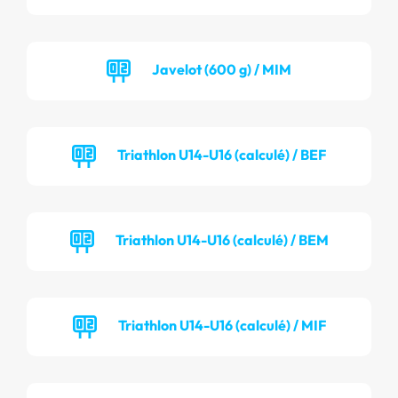
Javelot (600 g) / MIM
Triathlon U14-U16 (calculé) / BEF
Triathlon U14-U16 (calculé) / BEM
Triathlon U14-U16 (calculé) / MIF