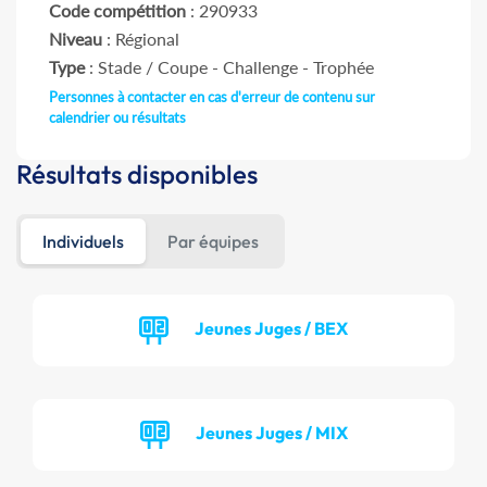
Code compétition
: 290933
Niveau
: Régional
Type
: Stade / Coupe - Challenge - Trophée
Personnes à contacter en cas d'erreur de contenu sur
calendrier ou résultats
Résultats disponibles
Individuels
Par équipes
Jeunes Juges / BEX
Jeunes Juges / MIX