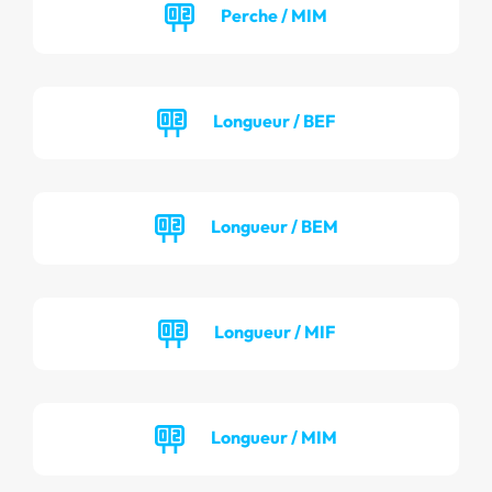
Perche / MIM
Longueur / BEF
Longueur / BEM
Longueur / MIF
Longueur / MIM