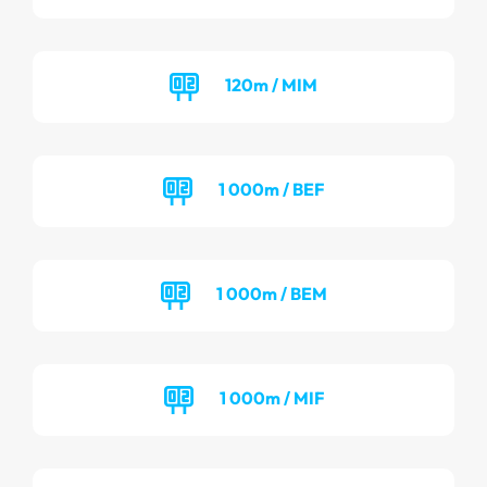
120m / MIM
1 000m / BEF
1 000m / BEM
1 000m / MIF