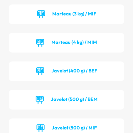
Marteau (3 kg) / MIF
Marteau (4 kg) / MIM
Javelot (400 g) / BEF
Javelot (500 g) / BEM
Javelot (500 g) / MIF