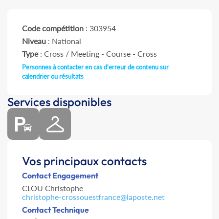
Code compétition
: 303954
Niveau
: National
Type
: Cross / Meeting - Course - Cross
Personnes à contacter en cas d'erreur de contenu sur
calendrier ou résultats
Services disponibles
Vos principaux contacts
Contact Engagement
CLOU Christophe
christophe-crossouestfrance@laposte.net
Contact Technique