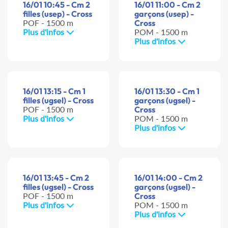
16/01 10:45 - Cm 2
16/01 11:00 - Cm 2
filles (usep) - Cross
garçons (usep) -
POF - 1500 m
Cross
Plus d'infos
POM - 1500 m
Plus d'infos
16/01 13:15 - Cm 1
16/01 13:30 - Cm 1
filles (ugsel) - Cross
garçons (ugsel) -
POF - 1500 m
Cross
Plus d'infos
POM - 1500 m
Plus d'infos
16/01 13:45 - Cm 2
16/01 14:00 - Cm 2
filles (ugsel) - Cross
garçons (ugsel) -
POF - 1500 m
Cross
Plus d'infos
POM - 1500 m
Plus d'infos