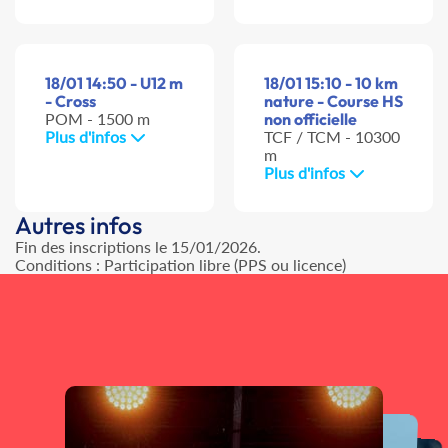
18/01 14:50 - U12 m
18/01 15:10 - 10 km
- Cross
nature - Course HS
POM - 1500 m
non officielle
Plus d'infos
TCF / TCM - 10300
m
Plus d'infos
Autres infos
Fin des inscriptions le 15/01/2026.
Conditions : Participation libre (PPS ou licence)