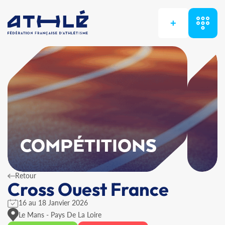
+
COMPÉTITIONS
Retour
Cross Ouest France
16 au 18 Janvier 2026
Le Mans - Pays De La Loire