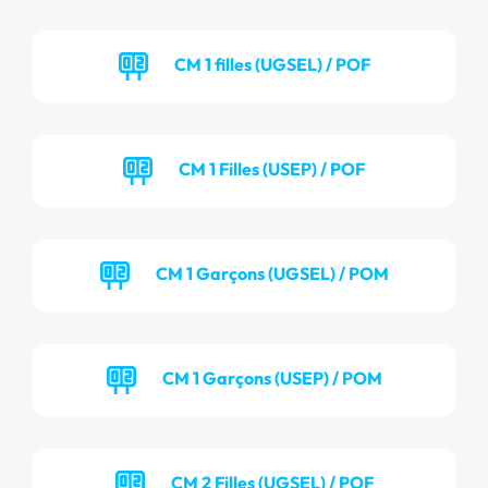
CM 1 filles (UGSEL) / POF
CM 1 Filles (USEP) / POF
CM 1 Garçons (UGSEL) / POM
CM 1 Garçons (USEP) / POM
CM 2 Filles (UGSEL) / POF