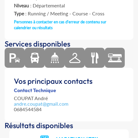
Niveau
: Départemental
Type
: Running / Meeting - Course - Cross
Personnes à contacter en cas d'erreur de contenu sur
calendrier ou résultats
Services disponibles
Vos principaux contacts
Contact Technique
COUPAT André
andre.coupat@gmail.com
0684544584
Résultats disponibles