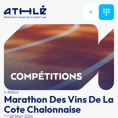
+
COMPÉTITIONS
Retour
Marathon Des Vins De La
Cote Chalonnaise
28 Mars 2026