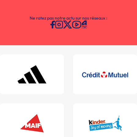
Ne ratez pas notre actu sur nos réseaux :