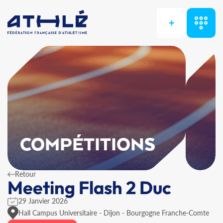
+
COMPÉTITIONS
Retour
Meeting Flash 2 Duc
29 Janvier 2026
Hall Campus Universitaire - Dijon - Bourgogne Franche-Comte