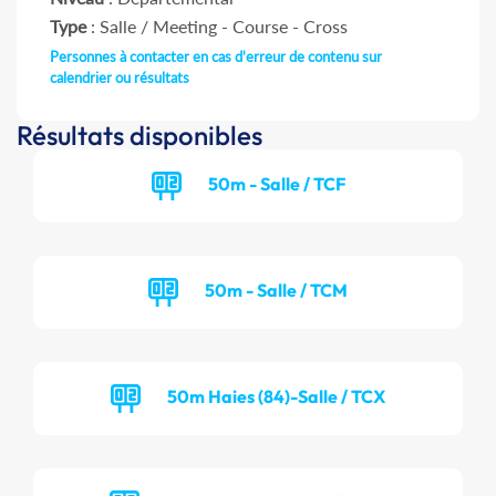
Type
: Salle / Meeting - Course - Cross
Personnes à contacter en cas d'erreur de contenu sur
calendrier ou résultats
Résultats disponibles
50m - Salle / TCF
50m - Salle / TCM
50m Haies (84)-Salle / TCX