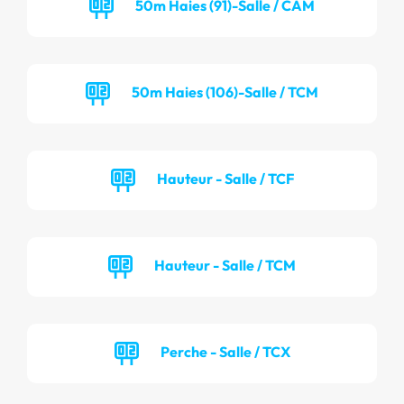
50m Haies (91)-Salle / CAM
50m Haies (106)-Salle / TCM
Hauteur - Salle / TCF
Hauteur - Salle / TCM
Perche - Salle / TCX