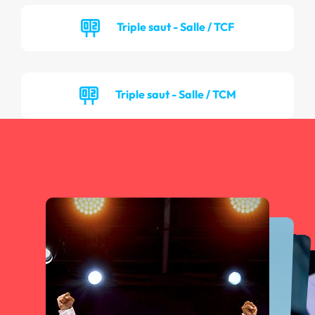
Triple saut - Salle / TCF
Triple saut - Salle / TCM