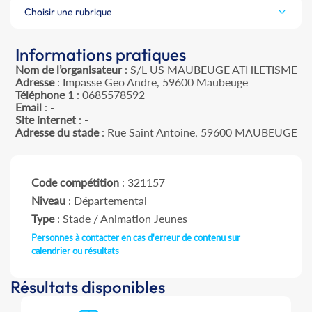
Choisir une rubrique
Informations pratiques
Nom de l’organisateur
: S/L US MAUBEUGE ATHLETISME
Adresse
: Impasse Geo Andre, 59600 Maubeuge
Téléphone 1
: 0685578592
Email
: -
Site internet
: -
Adresse du stade
: Rue Saint Antoine, 59600 MAUBEUGE
Code compétition
: 321157
Niveau
: Départemental
Type
: Stade / Animation Jeunes
Personnes à contacter en cas d'erreur de contenu sur
calendrier ou résultats
Résultats disponibles