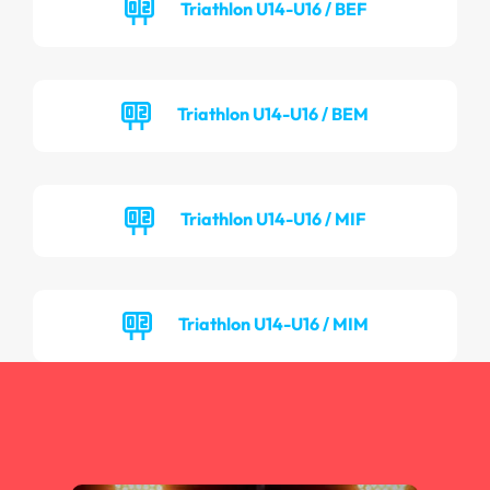
Triathlon U14-U16 / BEF
Triathlon U14-U16 / BEM
Triathlon U14-U16 / MIF
Triathlon U14-U16 / MIM