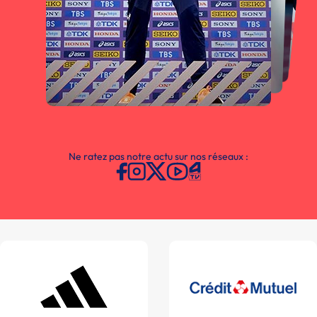
Ne ratez pas notre actu sur nos réseaux :