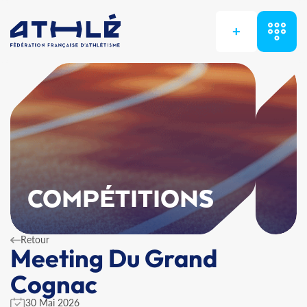
+
COMPÉTITIONS
Retour
Meeting Du Grand
Cognac
30 Mai 2026