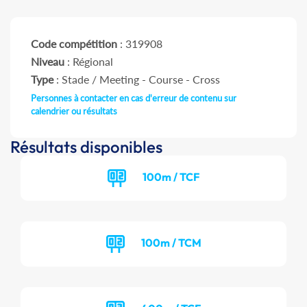
Code compétition
: 319908
Niveau
: Régional
Type
: Stade / Meeting - Course - Cross
Personnes à contacter en cas d'erreur de contenu sur
calendrier ou résultats
Résultats disponibles
100m / TCF
100m / TCM