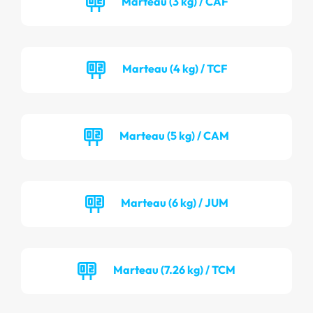
Marteau (3 kg) / CAF
Marteau (4 kg) / TCF
Marteau (5 kg) / CAM
Marteau (6 kg) / JUM
Marteau (7.26 kg) / TCM