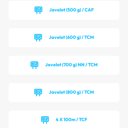
Javelot (500 g) / CAF
Javelot (600 g) / TCM
Javelot (700 g) NN / TCM
Javelot (800 g) / TCM
4 X 100m / TCF