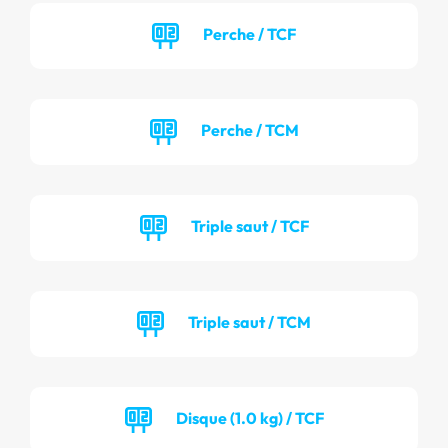
Perche / TCF
Perche / TCM
Triple saut / TCF
Triple saut / TCM
Disque (1.0 kg) / TCF