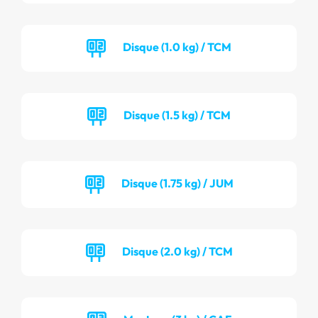
Disque (1.0 kg) / TCM
Disque (1.5 kg) / TCM
Disque (1.75 kg) / JUM
Disque (2.0 kg) / TCM