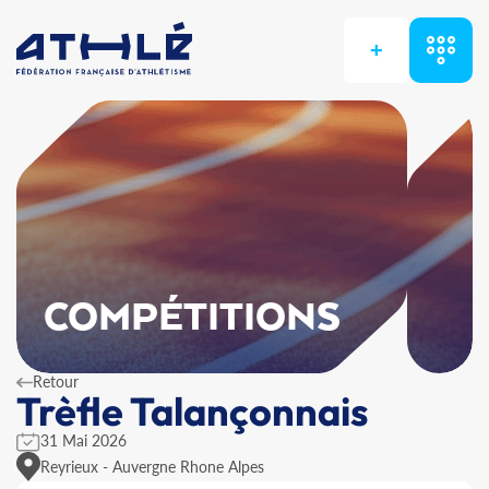
+
COMPÉTITIONS
Retour
Trèfle Talançonnais
31 Mai 2026
Reyrieux - Auvergne Rhone Alpes