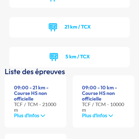
21 km / TCX
5 km / TCX
Liste des épreuves
09:00 - 21 km -
09:00 - 10 km -
Course HS non
Course HS non
officielle
officielle
TCF / TCM - 21000
TCF / TCM - 10000
m
m
Plus d'infos
Plus d'infos