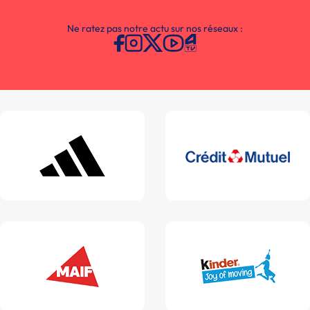
Ne ratez pas notre actu sur nos réseaux :