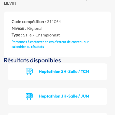
LIEVIN
Code compétition
: 311054
Niveau
: Régional
Type
: Salle / Championnat
Personnes à contacter en cas d'erreur de contenu sur
calendrier ou résultats
Résultats disponibles
Heptathlon SH-Salle / TCM
Heptathlon JH-Salle / JUM