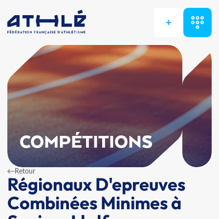
+
COMPÉTITIONS
Retour
Régionaux D'epreuves
Combinées Minimes à