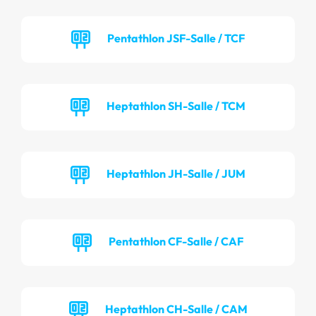
Pentathlon JSF-Salle / TCF
Heptathlon SH-Salle / TCM
Heptathlon JH-Salle / JUM
Pentathlon CF-Salle / CAF
Heptathlon CH-Salle / CAM