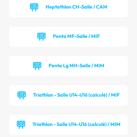
Heptathlon CH-Salle / CAM
Penta MF-Salle / MIF
Penta Lg MH-Salle / MIM
Triathlon - Salle U14-U16 (calculé) / MIF
Triathlon - Salle U14-U16 (calculé) / MIM