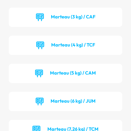
Marteau (3 kg) / CAF
Marteau (4 kg) / TCF
Marteau (5 kg) / CAM
Marteau (6 kg) / JUM
Marteau (7.26 kg) / TCM