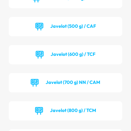
Javelot (500 g) / CAF
Javelot (600 g) / TCF
Javelot (700 g) NN / CAM
Javelot (800 g) / TCM