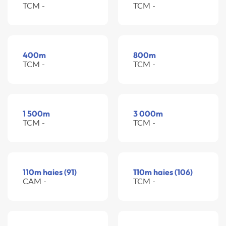
TCM -
TCM -
400m
800m
TCM -
TCM -
1 500m
3 000m
TCM -
TCM -
110m haies (91)
110m haies (106)
CAM -
TCM -