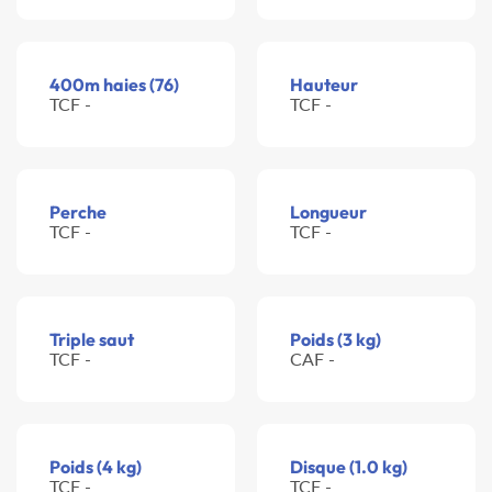
400m haies (76)
Hauteur
TCF -
TCF -
Perche
Longueur
TCF -
TCF -
Triple saut
Poids (3 kg)
TCF -
CAF -
Poids (4 kg)
Disque (1.0 kg)
TCF -
TCF -