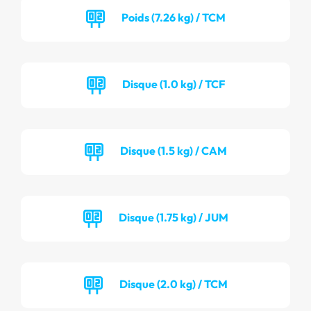
Poids (7.26 kg) / TCM
Disque (1.0 kg) / TCF
Disque (1.5 kg) / CAM
Disque (1.75 kg) / JUM
Disque (2.0 kg) / TCM