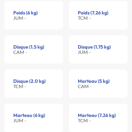
Poids (6 kg)
Poids (7.26 kg)
JUM -
TCM -
Disque (1.5 kg)
Disque (1.75 kg)
CAM -
JUM -
Disque (2.0 kg)
Marteau (5 kg)
TCM -
CAM -
Marteau (6 kg)
Marteau (7.26 kg)
JUM -
TCM -