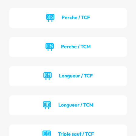
Perche / TCF
Perche / TCM
Longueur / TCF
Longueur / TCM
Triple saut / TCF