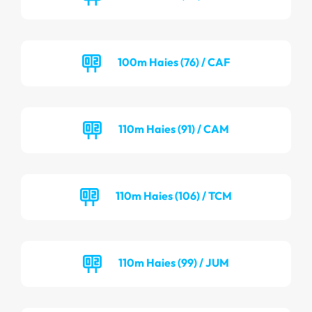
100m Haies (76) / CAF
110m Haies (91) / CAM
110m Haies (106) / TCM
110m Haies (99) / JUM