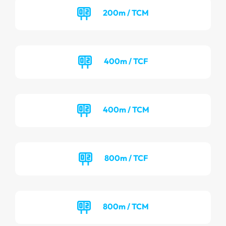
200m / TCM
400m / TCF
400m / TCM
800m / TCF
800m / TCM