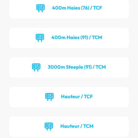
400m Haies (76) / TCF
400m Haies (91) / TCM
3000m Steeple (91) / TCM
Hauteur / TCF
Hauteur / TCM