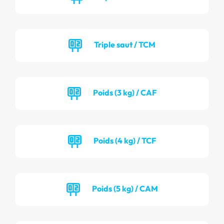
Triple saut / TCM
Poids (3 kg) / CAF
Poids (4 kg) / TCF
Poids (5 kg) / CAM