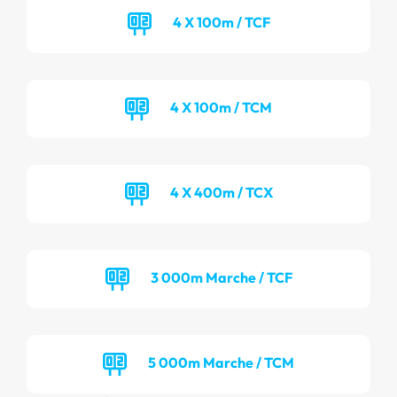
4 X 100m / TCF
4 X 100m / TCM
4 X 400m / TCX
3 000m Marche / TCF
5 000m Marche / TCM