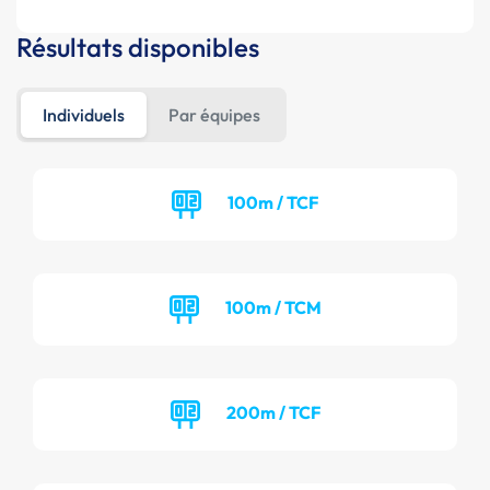
Résultats disponibles
Individuels
Par équipes
100m / TCF
100m / TCM
200m / TCF