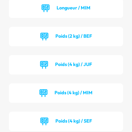
Longueur / MIM
Poids (2 kg) / BEF
Poids (4 kg) / JUF
Poids (4 kg) / MIM
Poids (4 kg) / SEF