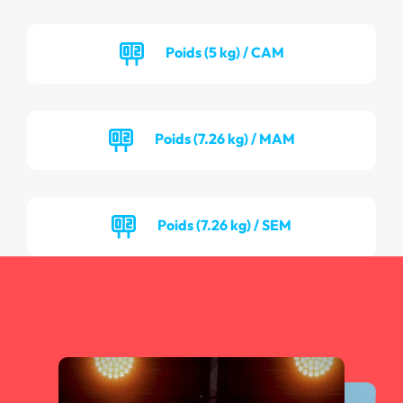
Poids (5 kg) / CAM
Poids (7.26 kg) / MAM
Poids (7.26 kg) / SEM