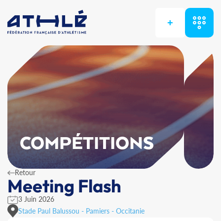
+
COMPÉTITIONS
Retour
Meeting Flash
3 Juin 2026
Stade Paul Balussou - Pamiers - Occitanie