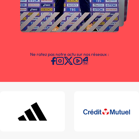
Ne ratez pas notre actu sur nos réseaux :