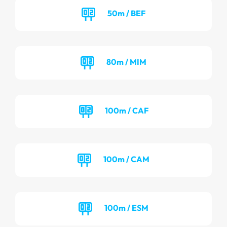
50m / BEF
80m / MIM
100m / CAF
100m / CAM
100m / ESM