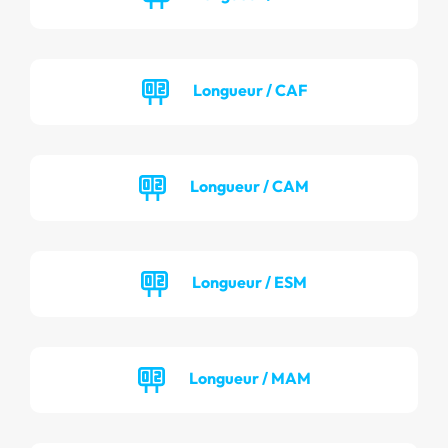
Longueur / CAF
Longueur / CAM
Longueur / ESM
Longueur / MAM