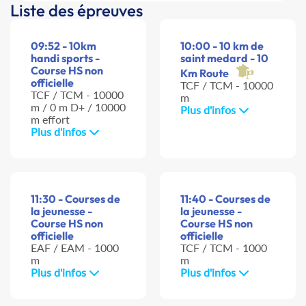
Liste des épreuves
09:52 - 10km
10:00 - 10 km de
handi sports -
saint medard - 10
Course HS non
Km Route
officielle
TCF / TCM - 10000
TCF / TCM - 10000
m
m / 0 m D+ / 10000
Plus d'infos
m effort
Plus d'infos
11:30 - Courses de
11:40 - Courses de
la jeunesse -
la jeunesse -
Course HS non
Course HS non
officielle
officielle
EAF / EAM - 1000
TCF / TCM - 1000
m
m
Plus d'infos
Plus d'infos