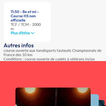
11:50 - Be et mi -
Course HS non
officielle
TCF / TCM - 2000
m
Plus d'infos
Autres infos
course ouverte aux handisports fauteuils Championnats de
France des 10 km
Conditions : course ouverte de cadets à vétérans inclus