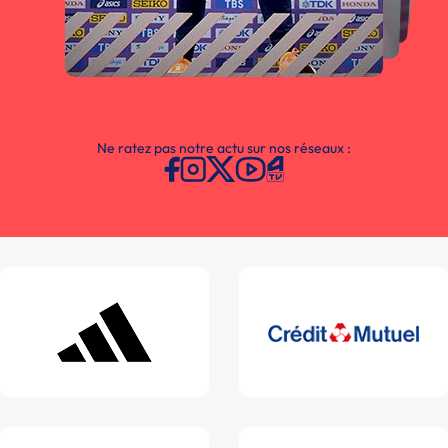
Ne ratez pas notre actu sur nos réseaux :