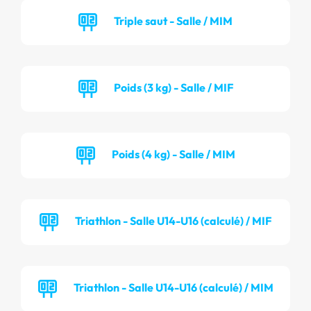
Triple saut - Salle / MIM
Poids (3 kg) - Salle / MIF
Poids (4 kg) - Salle / MIM
Triathlon - Salle U14-U16 (calculé) / MIF
Triathlon - Salle U14-U16 (calculé) / MIM