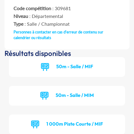
Code compétition
: 309681
Niveau
: Départemental
Type
: Salle / Championnat
Personnes à contacter en cas d'erreur de contenu sur
calendrier ou résultats
Résultats disponibles
50m - Salle / MIF
50m - Salle / MIM
1 000m Piste Courte / MIF