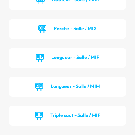
Perche - Salle / MIX
Longueur - Salle / MIF
Longueur - Salle / MIM
Triple saut - Salle / MIF