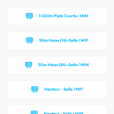
1 000m Piste Courte / MIM
50m Haies (76)-Salle / MIF
50m Haies (84)-Salle / MIM
Hauteur - Salle / MIF
Hauteur - Salle / MIM