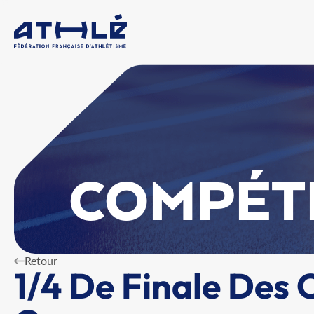
COMPÉT
Retour
1/4 De Finale Des