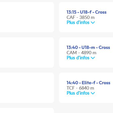
13:15 - U18-f - Cross
CAF - 3850 m
Plus d'infos
13:40 - U18-m - Cross
CAM - 4890 m
Plus d'infos
14:40 - Elite-f - Cross
TCF - 6840 m
Plus d'infos