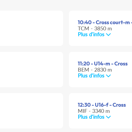
10:40 - Cross court-m 
TCM - 3850 m
Plus d'infos
11:20 - U14-m - Cross
BEM - 2830 m
Plus d'infos
12:30 - U16-f - Cross
MIF - 3340 m
Plus d'infos