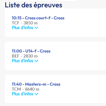
Liste des épreuves
10:15 - Cross court-f - Cross
TCF - 3850 m
Plus d'infos
11:00 - U14-f - Cross
BEF - 2830 m
Plus d'infos
11:40 - Masters-m - Cross
TCM - 8640 m
Plus d'infos