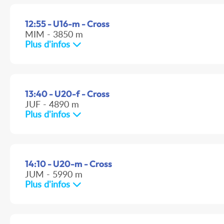
12:55 - U16-m - Cross
MIM - 3850 m
Plus d'infos
13:40 - U20-f - Cross
JUF - 4890 m
Plus d'infos
14:10 - U20-m - Cross
JUM - 5990 m
Plus d'infos