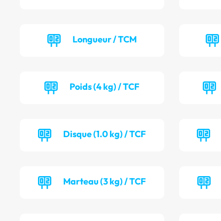
Longueur / TCM
Poids (4 kg) / TCF
Disque (1.0 kg) / TCF
Marteau (3 kg) / TCF