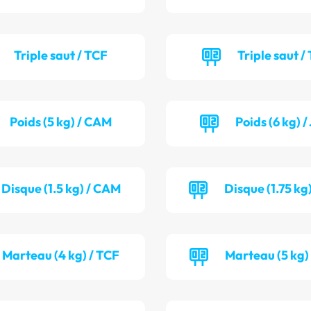
Triple saut / TCF
Triple saut /
Poids (5 kg) / CAM
Poids (6 kg) 
Disque (1.5 kg) / CAM
Disque (1.75 kg
Marteau (4 kg) / TCF
Marteau (5 kg)