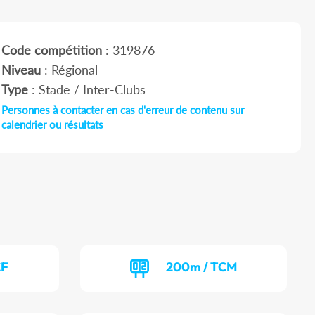
Code compétition
: 319876
Niveau
: Régional
Type
: Stade / Inter-Clubs
Personnes à contacter en cas d'erreur de contenu sur
calendrier ou résultats
CF
200m / TCM