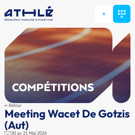
+
COMPÉTITIONS
Retour
Meeting Wacet De Gotzis
(Aut)
30 au 31 Mai 2026