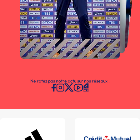
Ne ratez pas notre actu sur nos réseaux :