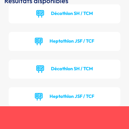
Résultats disponibles
Décathlon SH / TCM
Heptathlon JSF / TCF
Décathlon SH / TCM
Heptathlon JSF / TCF