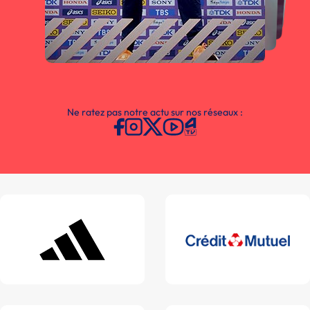
Ne ratez pas notre actu sur nos réseaux :