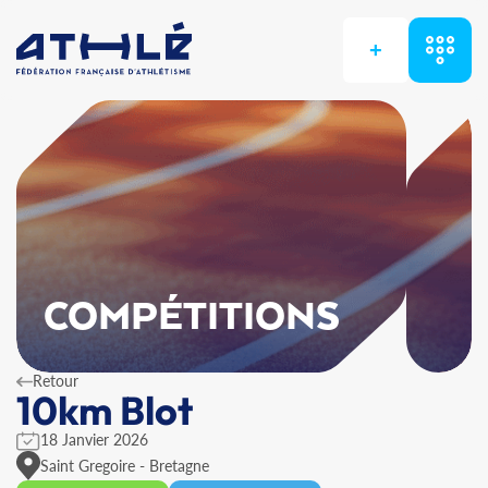
+
COMPÉTITIONS
Retour
10km Blot
18 Janvier 2026
Saint Gregoire - Bretagne