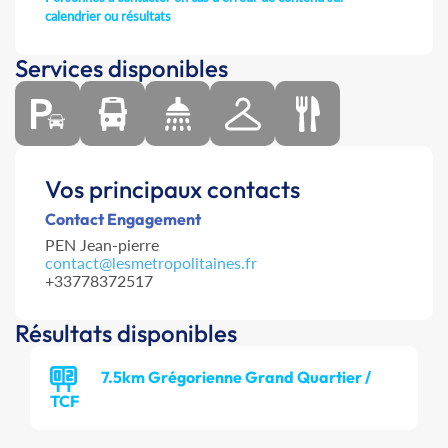
calendrier ou résultats
Services disponibles
Vos principaux contacts
Contact Engagement
PEN Jean-pierre
contact@lesmetropolitaines.fr
+33778372517
Résultats disponibles
7.5km Grégorienne Grand Quartier /
TCF