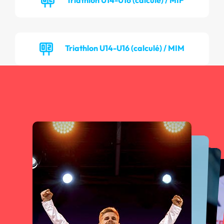
Triathlon U14-U16 (calculé) / MIM