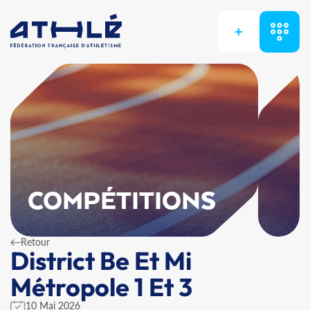
+
COMPÉTITIONS
Retour
District Be Et Mi
Métropole 1 Et 3
10 Mai 2026