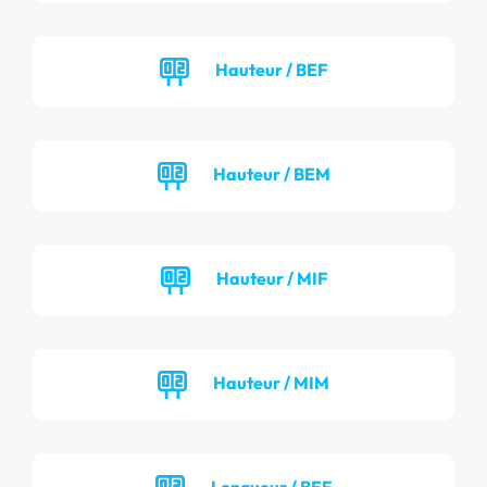
Hauteur / BEF
Hauteur / BEM
Hauteur / MIF
Hauteur / MIM
Longueur / BEF