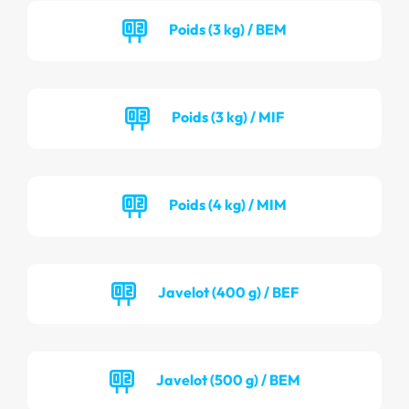
Poids (3 kg) / BEM
Poids (3 kg) / MIF
Poids (4 kg) / MIM
Javelot (400 g) / BEF
Javelot (500 g) / BEM