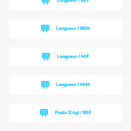
Longueur / BEM
Longueur / MIF
Longueur / MIM
Poids (2 kg) / BEF