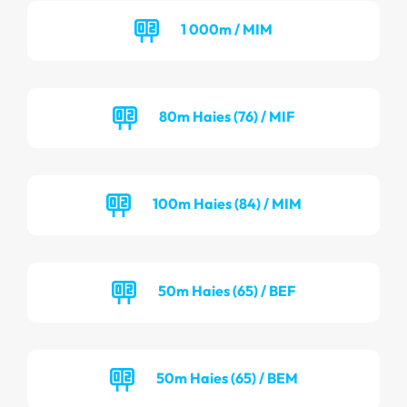
1 000m / MIM
80m Haies (76) / MIF
100m Haies (84) / MIM
50m Haies (65) / BEF
50m Haies (65) / BEM