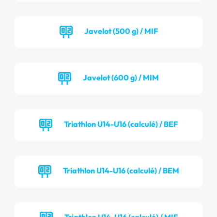
Javelot (500 g) / MIF
Javelot (600 g) / MIM
Triathlon U14-U16 (calculé) / BEF
Triathlon U14-U16 (calculé) / BEM
Triathlon U14-U16 (calculé) / MIF