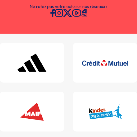
Ne ratez pas notre actu sur nos réseaux :