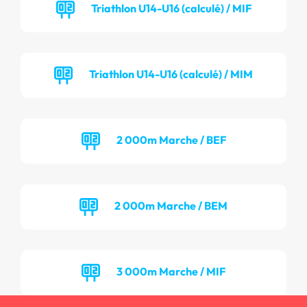
Triathlon U14-U16 (calculé) / MIF
Triathlon U14-U16 (calculé) / MIM
2 000m Marche / BEF
2 000m Marche / BEM
3 000m Marche / MIF