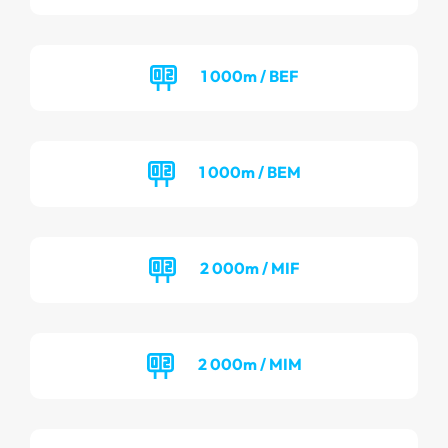
1 000m / BEF
1 000m / BEM
2 000m / MIF
2 000m / MIM