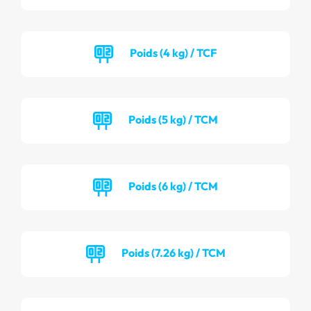
Poids (4 kg) / TCF
Poids (5 kg) / TCM
Poids (6 kg) / TCM
Poids (7.26 kg) / TCM