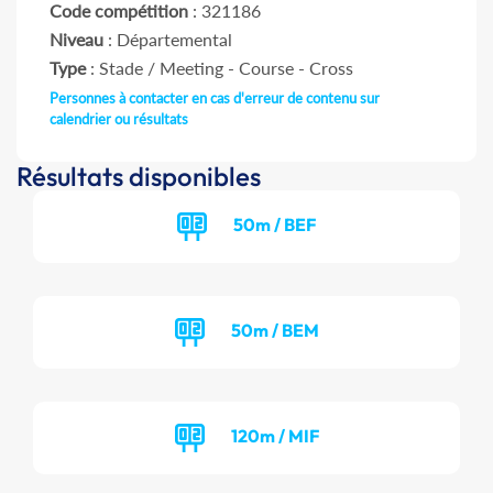
Code compétition
: 321186
Niveau
: Départemental
Type
: Stade / Meeting - Course - Cross
Personnes à contacter en cas d'erreur de contenu sur
calendrier ou résultats
Résultats disponibles
50m / BEF
50m / BEM
120m / MIF