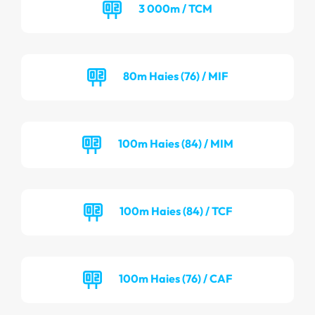
3 000m / TCM
80m Haies (76) / MIF
100m Haies (84) / MIM
100m Haies (84) / TCF
100m Haies (76) / CAF