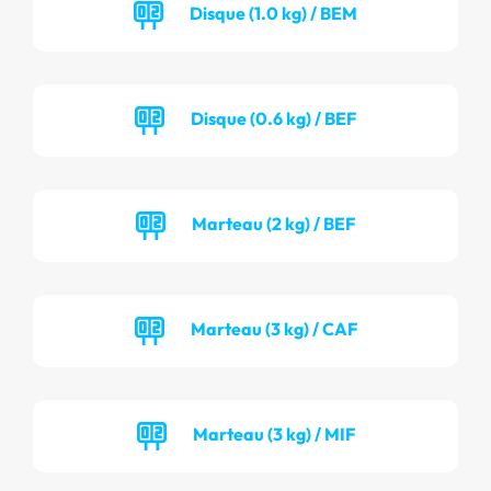
Disque (1.0 kg) / BEM
Disque (0.6 kg) / BEF
Marteau (2 kg) / BEF
Marteau (3 kg) / CAF
Marteau (3 kg) / MIF