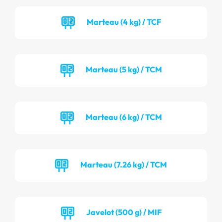
Marteau (4 kg) / TCF
Marteau (5 kg) / TCM
Marteau (6 kg) / TCM
Marteau (7.26 kg) / TCM
Javelot (500 g) / MIF