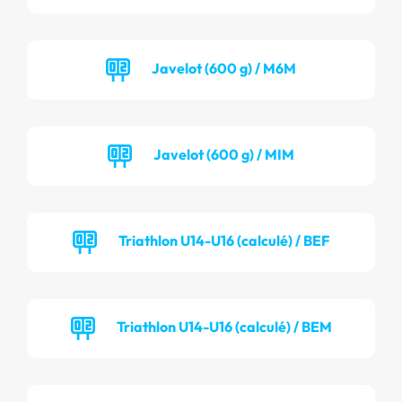
Javelot (600 g) / M6M
Javelot (600 g) / MIM
Triathlon U14-U16 (calculé) / BEF
Triathlon U14-U16 (calculé) / BEM