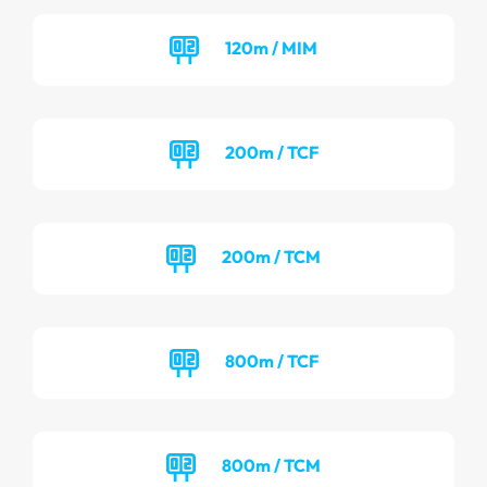
120m / MIM
200m / TCF
200m / TCM
800m / TCF
800m / TCM