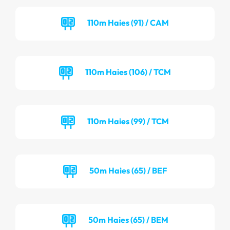
110m Haies (91) / CAM
110m Haies (106) / TCM
110m Haies (99) / TCM
50m Haies (65) / BEF
50m Haies (65) / BEM