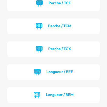
Perche / TCF
Perche / TCM
Perche / TCX
Longueur / BEF
Longueur / BEM