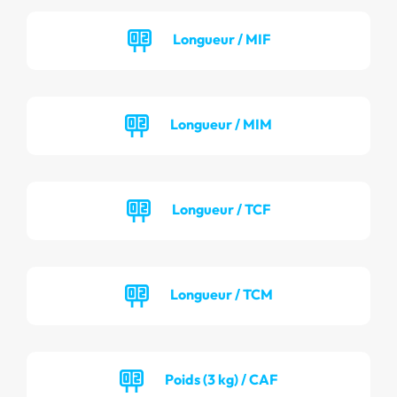
Longueur / MIF
Longueur / MIM
Longueur / TCF
Longueur / TCM
Poids (3 kg) / CAF