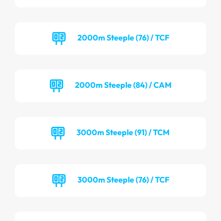
2000m Steeple (76) / TCF
2000m Steeple (84) / CAM
3000m Steeple (91) / TCM
3000m Steeple (76) / TCF