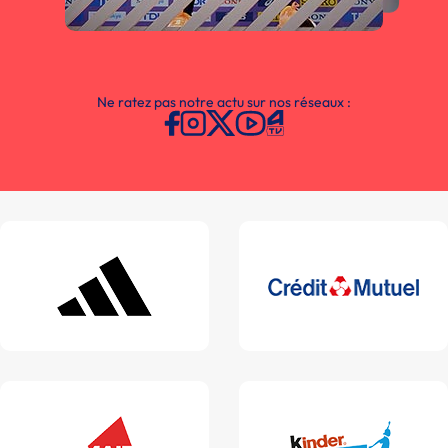
Ne ratez pas notre actu sur nos réseaux :