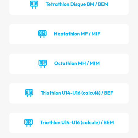
Tetrathlon Disque BM / BEM
Heptathlon MF / MIF
Octathlon MH / MIM
Triathlon U14-U16 (calculé) / BEF
Triathlon U14-U16 (calculé) / BEM