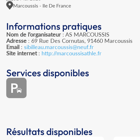
Marcoussis - Ile De France
Informations pratiques
Nom de l’organisateur
: AS MARCOUSSIS
Adresse
: 69 Rue Des Cornutas, 91460 Marcoussis
Email
:
sibilleau.marcoussis@neuf.fr
Site internet
:
http://marcoussisathle.fr
Services disponibles
Résultats disponibles