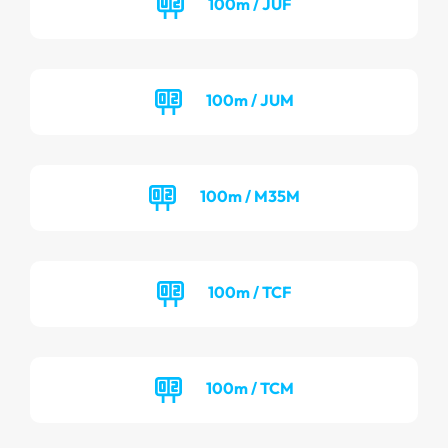
100m / JUF
100m / JUM
100m / M35M
100m / TCF
100m / TCM