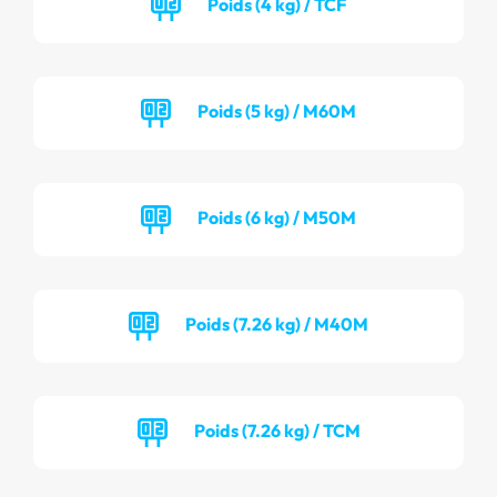
Poids (4 kg) / TCF
Poids (5 kg) / M60M
Poids (6 kg) / M50M
Poids (7.26 kg) / M40M
Poids (7.26 kg) / TCM