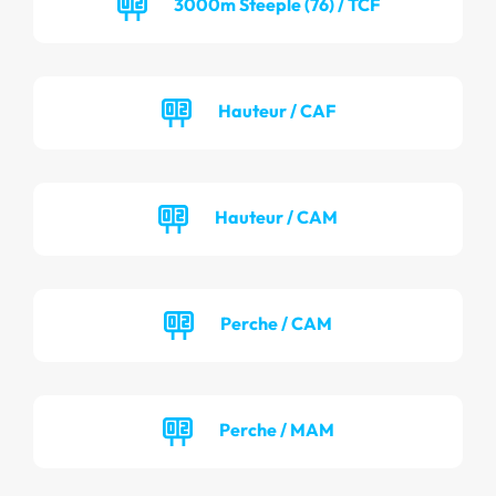
3000m Steeple (76) / TCF
Hauteur / CAF
Hauteur / CAM
Perche / CAM
Perche / MAM