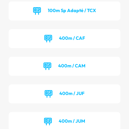
100m Sp Adapté / TCX
400m / CAF
400m / CAM
400m / JUF
400m / JUM