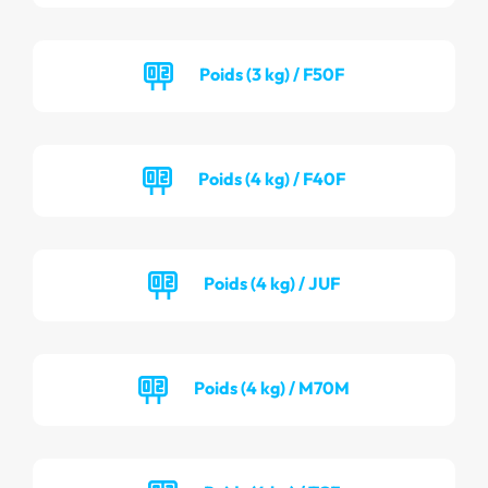
Poids (3 kg) / F50F
Poids (4 kg) / F40F
Poids (4 kg) / JUF
Poids (4 kg) / M70M