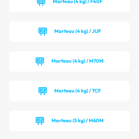
Marteau (4 kg) / F40F
Marteau (4 kg) / JUF
Marteau (4 kg) / M70M
Marteau (4 kg) / TCF
Marteau (5 kg) / M60M