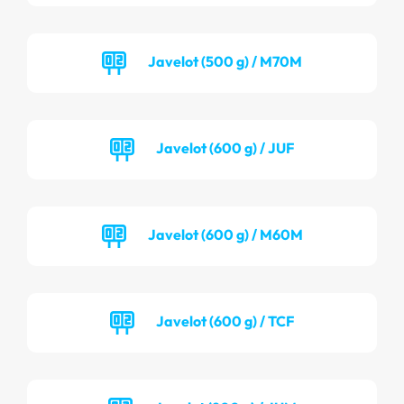
Javelot (500 g) / M70M
Javelot (600 g) / JUF
Javelot (600 g) / M60M
Javelot (600 g) / TCF