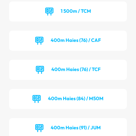
1 500m / TCM
400m Haies (76) / CAF
400m Haies (76) / TCF
400m Haies (84) / M50M
400m Haies (91) / JUM