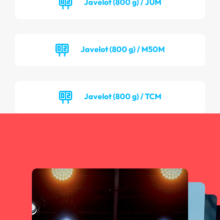
Javelot (800 g) / JUM
Javelot (800 g) / M50M
Javelot (800 g) / TCM