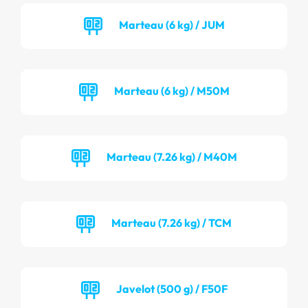
Marteau (6 kg) / JUM
Marteau (6 kg) / M50M
Marteau (7.26 kg) / M40M
Marteau (7.26 kg) / TCM
Javelot (500 g) / F50F