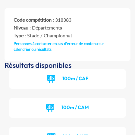
Code compétition
: 318383
Niveau
: Départemental
Type
: Stade / Championnat
Personnes à contacter en cas d'erreur de contenu sur
calendrier ou résultats
Résultats disponibles
100m / CAF
100m / CAM