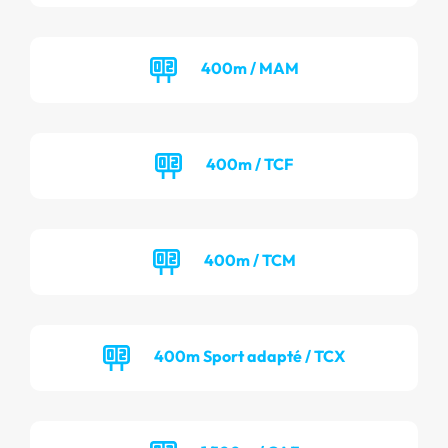
400m / MAM
400m / TCF
400m / TCM
400m Sport adapté / TCX