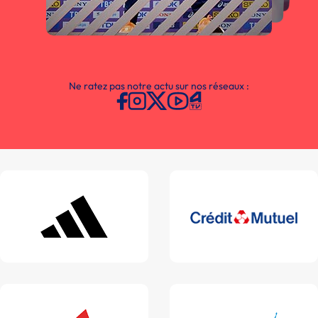
Ne ratez pas notre actu sur nos réseaux :