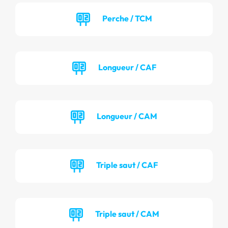
Perche / TCM
Longueur / CAF
Longueur / CAM
Triple saut / CAF
Triple saut / CAM