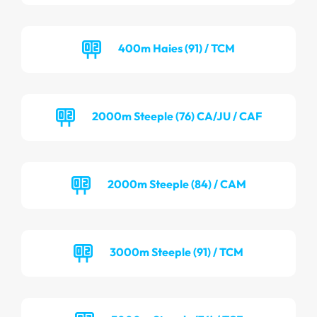
400m Haies (91) / TCM
2000m Steeple (76) CA/JU / CAF
2000m Steeple (84) / CAM
3000m Steeple (91) / TCM