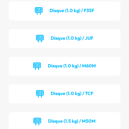
Disque (1.0 kg) / F35F
Disque (1.0 kg) / JUF
Disque (1.0 kg) / M60M
Disque (1.0 kg) / TCF
Disque (1.5 kg) / M50M