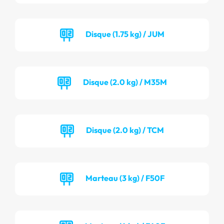
Disque (1.75 kg) / JUM
Disque (2.0 kg) / M35M
Disque (2.0 kg) / TCM
Marteau (3 kg) / F50F