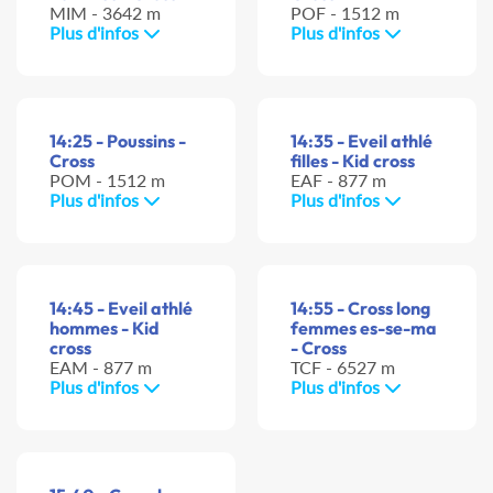
MIM - 3642 m
POF - 1512 m
Plus d'infos
Plus d'infos
14:25 - Poussins -
14:35 - Eveil athlé
Cross
filles - Kid cross
POM - 1512 m
EAF - 877 m
Plus d'infos
Plus d'infos
14:45 - Eveil athlé
14:55 - Cross long
hommes - Kid
femmes es-se-ma
cross
- Cross
EAM - 877 m
TCF - 6527 m
Plus d'infos
Plus d'infos