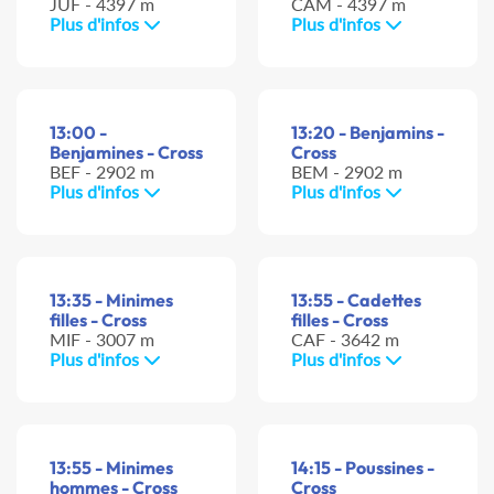
JUF - 4397 m
CAM - 4397 m
Plus d'infos
Plus d'infos
13:00 -
13:20 - Benjamins -
Benjamines - Cross
Cross
BEF - 2902 m
BEM - 2902 m
Plus d'infos
Plus d'infos
13:35 - Minimes
13:55 - Cadettes
filles - Cross
filles - Cross
MIF - 3007 m
CAF - 3642 m
Plus d'infos
Plus d'infos
13:55 - Minimes
14:15 - Poussines -
hommes - Cross
Cross