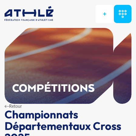
+
COMPÉTITIONS
Retour
Championnats
Départementaux Cross