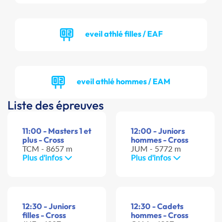
eveil athlé filles / EAF
eveil athlé hommes / EAM
Liste des épreuves
11:00 - Masters 1 et
12:00 - Juniors
plus - Cross
hommes - Cross
TCM - 8657 m
JUM - 5772 m
Plus d'infos
Plus d'infos
12:30 - Juniors
12:30 - Cadets
filles - Cross
hommes - Cross