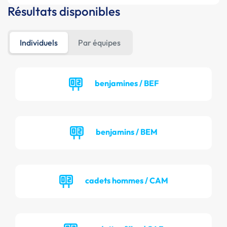
Résultats disponibles
Individuels
Par équipes
benjamines / BEF
benjamins / BEM
cadets hommes / CAM