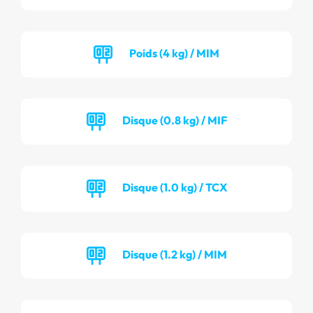
Poids (4 kg) / MIM
Disque (0.8 kg) / MIF
Disque (1.0 kg) / TCX
Disque (1.2 kg) / MIM