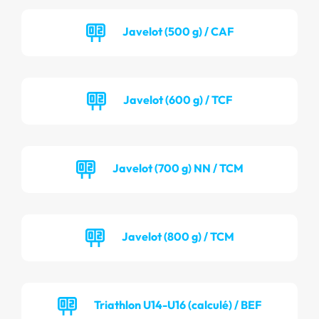
Javelot (500 g) / CAF
Javelot (600 g) / TCF
Javelot (700 g) NN / TCM
Javelot (800 g) / TCM
Triathlon U14-U16 (calculé) / BEF