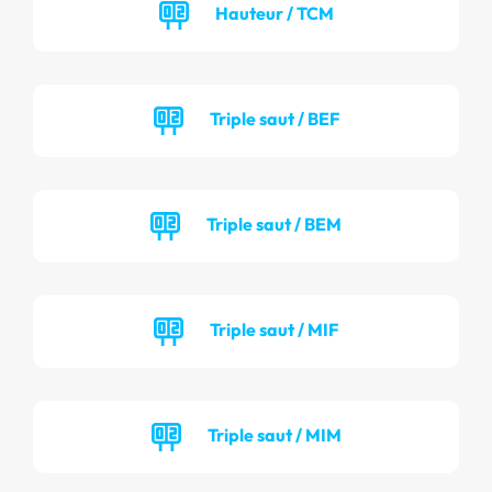
Hauteur / TCM
Triple saut / BEF
Triple saut / BEM
Triple saut / MIF
Triple saut / MIM