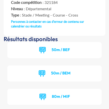
Code compétition
: 321184
Niveau
: Départemental
Type
: Stade / Meeting - Course - Cross
Personnes à contacter en cas d'erreur de contenu sur
calendrier ou résultats
Résultats disponibles
50m / BEF
50m / BEM
80m / MIF