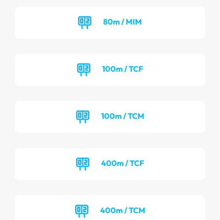
80m / MIM
100m / TCF
100m / TCM
400m / TCF
400m / TCM