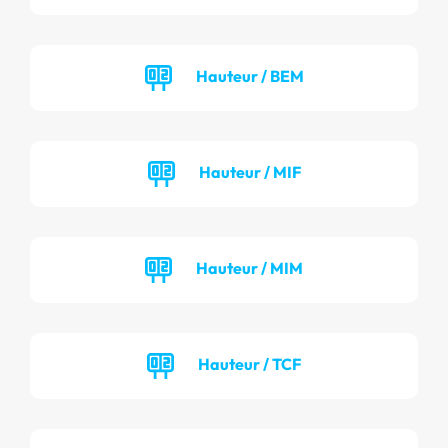
Hauteur / BEM
Hauteur / MIF
Hauteur / MIM
Hauteur / TCF