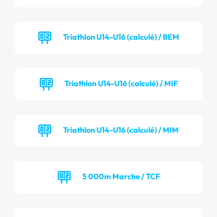
Triathlon U14-U16 (calculé) / BEM
Triathlon U14-U16 (calculé) / MIF
Triathlon U14-U16 (calculé) / MIM
5 000m Marche / TCF