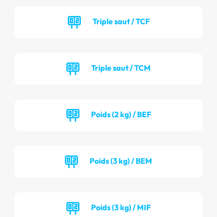
Triple saut / TCF
Triple saut / TCM
Poids (2 kg) / BEF
Poids (3 kg) / BEM
Poids (3 kg) / MIF