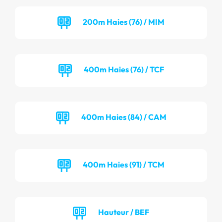
200m Haies (76) / MIM
400m Haies (76) / TCF
400m Haies (84) / CAM
400m Haies (91) / TCM
Hauteur / BEF