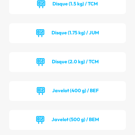
Disque (1.5 kg) / TCM
Disque (1.75 kg) / JUM
Disque (2.0 kg) / TCM
Javelot (400 g) / BEF
Javelot (500 g) / BEM