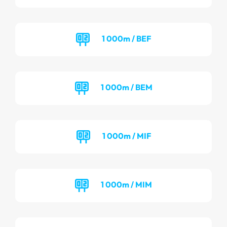
1 000m / BEF
1 000m / BEM
1 000m / MIF
1 000m / MIM