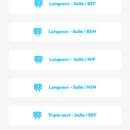
Longueur - Salle / BEF
Longueur - Salle / BEM
Longueur - Salle / MIF
Longueur - Salle / MIM
Triple saut - Salle / BEF