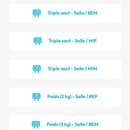
Triple saut - Salle / BEM
Triple saut - Salle / MIF
Triple saut - Salle / MIM
Poids (2 kg) - Salle / BEF
Poids (3 kg) - Salle / BEM