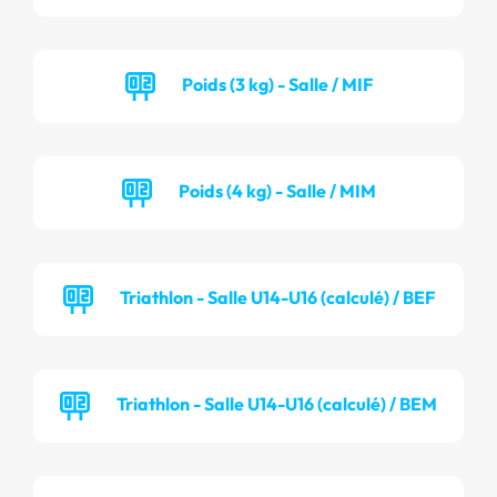
Poids (3 kg) - Salle / MIF
Poids (4 kg) - Salle / MIM
Triathlon - Salle U14-U16 (calculé) / BEF
Triathlon - Salle U14-U16 (calculé) / BEM