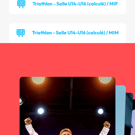
Triathlon - Salle U14-U16 (calculé) / MIF
Triathlon - Salle U14-U16 (calculé) / MIM