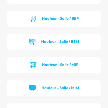
Hauteur - Salle / BEF
Hauteur - Salle / BEM
Hauteur - Salle / MIF
Hauteur - Salle / MIM