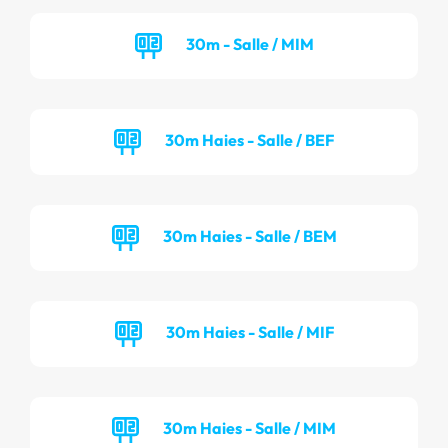
30m - Salle / MIM
30m Haies - Salle / BEF
30m Haies - Salle / BEM
30m Haies - Salle / MIF
30m Haies - Salle / MIM