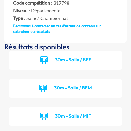
Code compétition
: 317798
Niveau
: Départemental
Type
: Salle / Championnat
Personnes à contacter en cas d'erreur de contenu sur
calendrier ou résultats
Résultats disponibles
30m - Salle / BEF
30m - Salle / BEM
30m - Salle / MIF