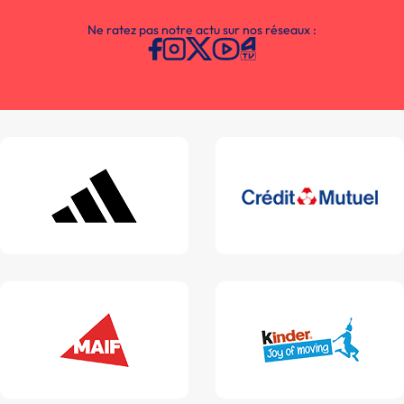
Ne ratez pas notre actu sur nos réseaux :