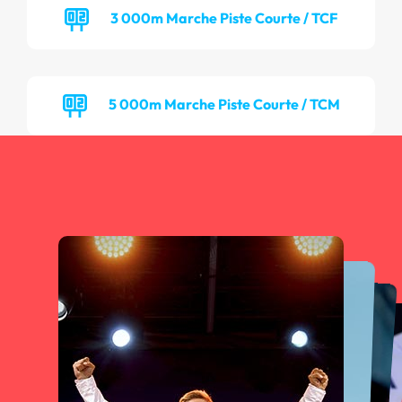
3 000m Marche Piste Courte / TCF
5 000m Marche Piste Courte / TCM