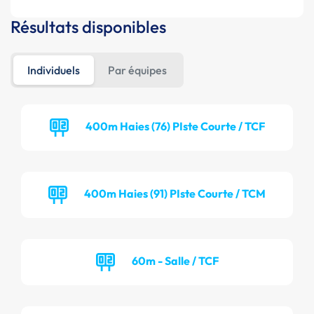
Résultats disponibles
Individuels
Par équipes
400m Haies (76) PIste Courte / TCF
400m Haies (91) PIste Courte / TCM
60m - Salle / TCF