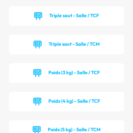
Triple saut - Salle / TCF
Triple saut - Salle / TCM
Poids (3 kg) - Salle / TCF
Poids (4 kg) - Salle / TCF
Poids (5 kg) - Salle / TCM