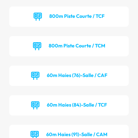
800m Piste Courte / TCF
800m Piste Courte / TCM
60m Haies (76)-Salle / CAF
60m Haies (84)-Salle / TCF
60m Haies (91)-Salle / CAM