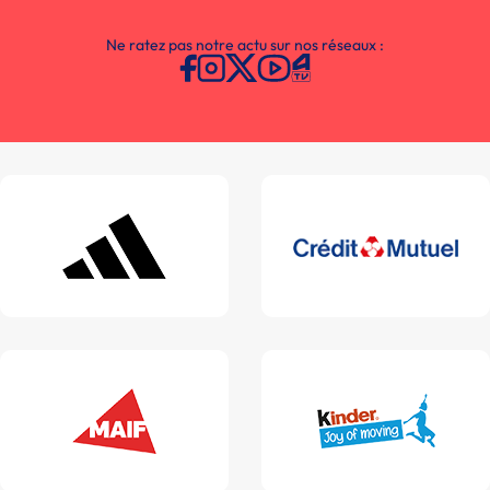
Ne ratez pas notre actu sur nos réseaux :