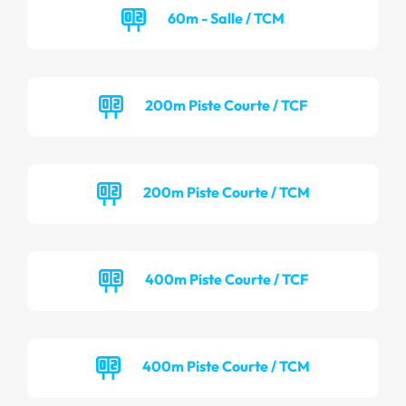
60m - Salle / TCM
200m Piste Courte / TCF
200m Piste Courte / TCM
400m Piste Courte / TCF
400m Piste Courte / TCM