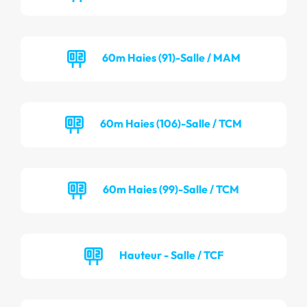
60m Haies (91)-Salle / MAM
60m Haies (106)-Salle / TCM
60m Haies (99)-Salle / TCM
Hauteur - Salle / TCF