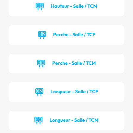
Hauteur - Salle / TCM
Perche - Salle / TCF
Perche - Salle / TCM
Longueur - Salle / TCF
Longueur - Salle / TCM