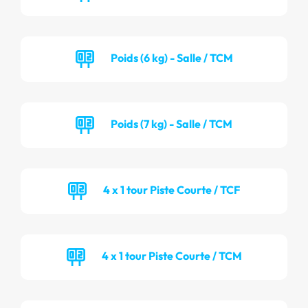
Poids (6 kg) - Salle / TCM
Poids (7 kg) - Salle / TCM
4 x 1 tour Piste Courte / TCF
4 x 1 tour Piste Courte / TCM