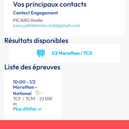
Vos principaux contacts
Contact Engagement
PICARD Axelle
nancyathletisme.club@gmail.com
Résultats disponibles
1/2 Marathon / TCX
Liste des épreuves
10:00 - 1/2
Marathon -
National
TCF / TCM - 21100
m
Plus d'infos