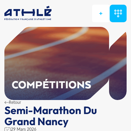
+
COMPÉTITIONS
Retour
Semi-Marathon Du
Grand Nancy
29 Mars 2026