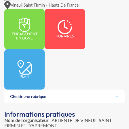
Vineuil Saint Firmin - Hauts De France
ENGAGEMENT
HORAIRES
EN LIGNE
PLAN
Choisir une rubrique
Informations pratiques
Nom de l’organisateur
: ARDENTE DE VINEUIL SAINT
FIRMIN ET D'APREMONT