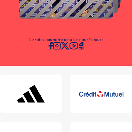
Ne ratez pas notre actu sur nos réseaux :