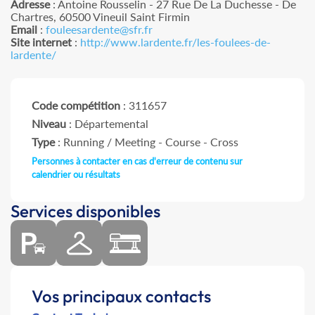
Adresse
: Antoine Rousselin - 27 Rue De La Duchesse - De
Chartres, 60500 Vineuil Saint Firmin
Email
:
fouleesardente@sfr.fr
Site internet
:
http://www.lardente.fr/les-foulees-de-
lardente/
Code compétition
: 311657
Niveau
: Départemental
Type
: Running / Meeting - Course - Cross
Personnes à contacter en cas d'erreur de contenu sur
calendrier ou résultats
Services disponibles
Vos principaux contacts