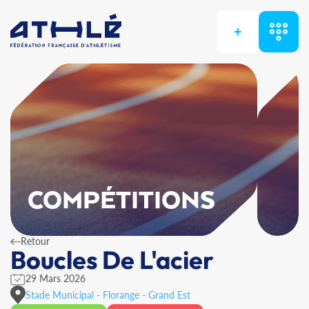
+
COMPÉTITIONS
Retour
Boucles De L'acier
29 Mars 2026
Stade Municipal - Florange - Grand Est