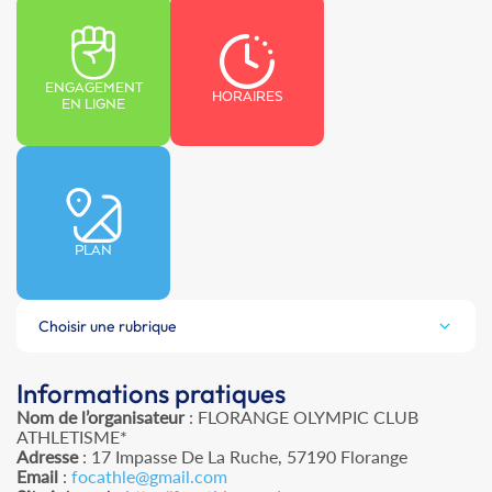
ENGAGEMENT
HORAIRES
EN LIGNE
PLAN
Choisir une rubrique
Informations pratiques
Nom de l’organisateur
: FLORANGE OLYMPIC CLUB
ATHLETISME*
Adresse
: 17 Impasse De La Ruche, 57190 Florange
Email
:
focathle@gmail.com