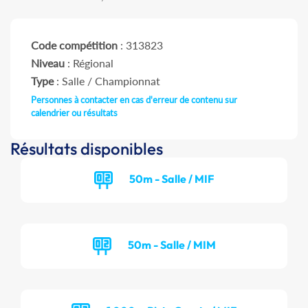
Code compétition
: 313823
Niveau
: Régional
Type
: Salle / Championnat
Personnes à contacter en cas d'erreur de contenu sur
calendrier ou résultats
Résultats disponibles
50m - Salle / MIF
50m - Salle / MIM