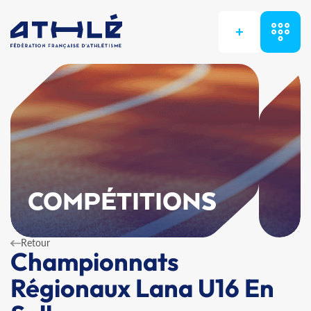
+
COMPÉTITIONS
Retour
Championnats
Régionaux Lana U16 En