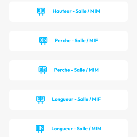
Hauteur - Salle / MIM
Perche - Salle / MIF
Perche - Salle / MIM
Longueur - Salle / MIF
Longueur - Salle / MIM