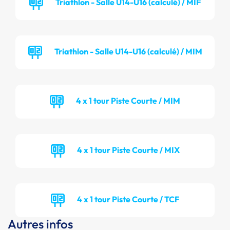
Triathlon - Salle U14-U16 (calculé) / MIF
Triathlon - Salle U14-U16 (calculé) / MIM
4 x 1 tour Piste Courte / MIM
4 x 1 tour Piste Courte / MIX
4 x 1 tour Piste Courte / TCF
Autres infos