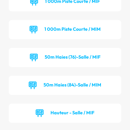
1 000m Piste Courte / MIF
1 000m Piste Courte / MIM
50m Haies (76)-Salle / MIF
50m Haies (84)-Salle / MIM
Hauteur - Salle / MIF