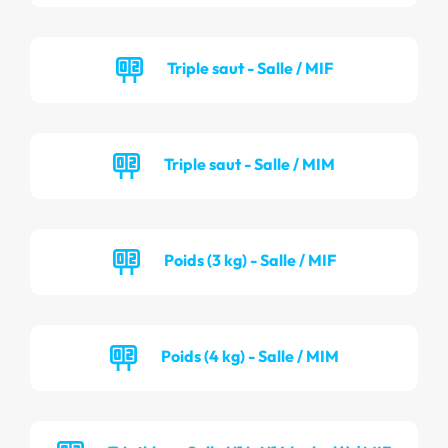
Triple saut - Salle / MIF
Triple saut - Salle / MIM
Poids (3 kg) - Salle / MIF
Poids (4 kg) - Salle / MIM