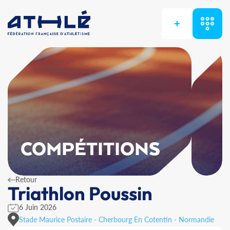
+
COMPÉTITIONS
Retour
Triathlon Poussin
6 Juin 2026
Stade Maurice Postaire - Cherbourg En Cotentin - Normandie