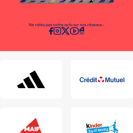
Ne ratez pas notre actu sur nos réseaux :