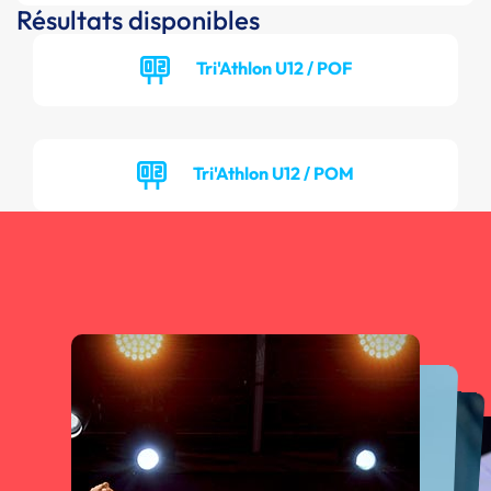
Résultats disponibles
Tri'Athlon U12 / POF
Tri'Athlon U12 / POM